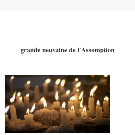
grande neuvaine de l'Assomption