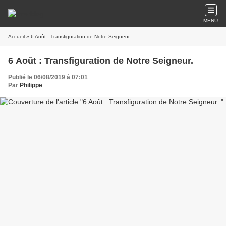
MENU
Accueil
» 6 Août : Transfiguration de Notre Seigneur.
6 Août : Transfiguration de Notre Seigneur.
Publié le 06/08/2019 à 07:01
Par
Philippe