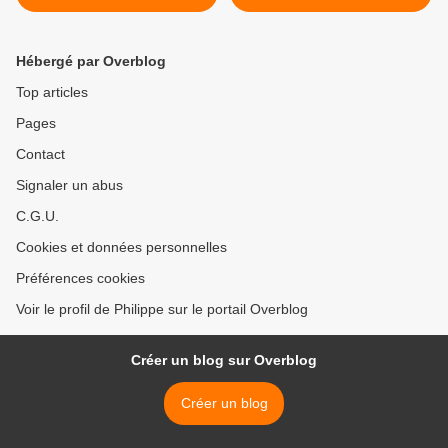
Hébergé par Overblog
Top articles
Pages
Contact
Signaler un abus
C.G.U.
Cookies et données personnelles
Préférences cookies
Voir le profil de Philippe sur le portail Overblog
Créer un blog sur Overblog
Créer un blog