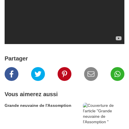
Partager
Vous aimerez aussi
Grande neuvaine de l'Assomption