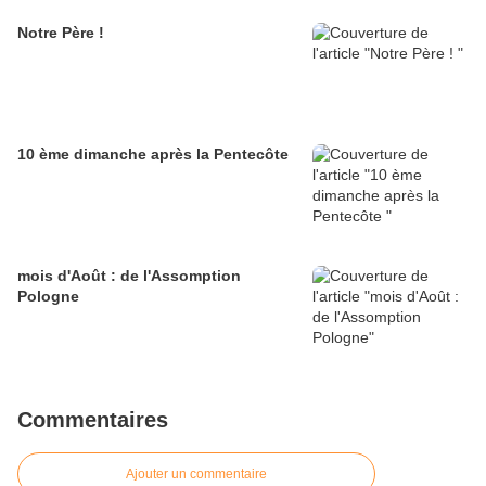
Notre Père !
10 ème dimanche après la Pentecôte
mois d'Août : de l'Assomption
Pologne
Commentaires
Ajouter un commentaire