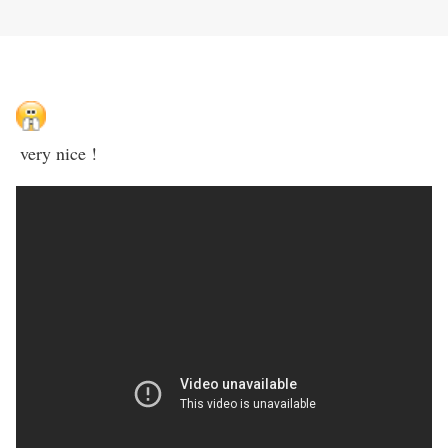
very nice !