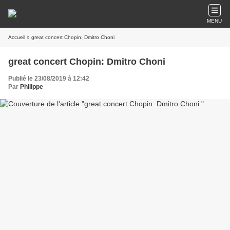
MENU
Accueil
» great concert Chopin: Dmitro Choni
great concert Chopin: Dmitro Choni
Publié le 23/08/2019 à 12:42
Par
Philippe