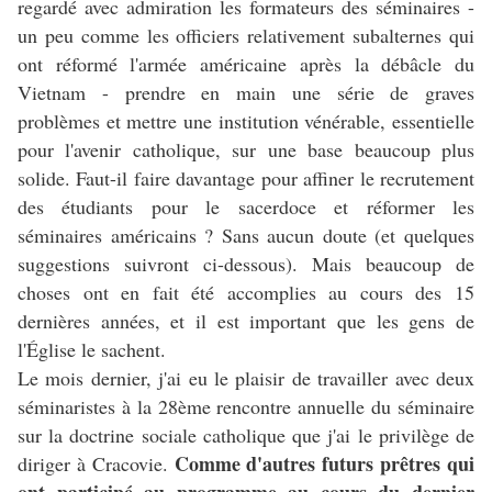
regardé avec admiration les formateurs des séminaires -
un peu comme les officiers relativement subalternes qui
ont réformé l'armée américaine après la débâcle du
Vietnam - prendre en main une série de graves
problèmes et mettre une institution vénérable, essentielle
pour l'avenir catholique, sur une base beaucoup plus
solide. Faut-il faire davantage pour affiner le recrutement
des étudiants pour le sacerdoce et réformer les
séminaires américains ? Sans aucun doute (et quelques
suggestions suivront ci-dessous). Mais beaucoup de
choses ont en fait été accomplies au cours des 15
dernières années, et il est important que les gens de
l'Église le sachent.
Le mois dernier, j'ai eu le plaisir de travailler avec deux
séminaristes à la 28ème rencontre annuelle du séminaire
sur la doctrine sociale catholique que j'ai le privilège de
Comme d'autres futurs prêtres qui
diriger à Cracovie.