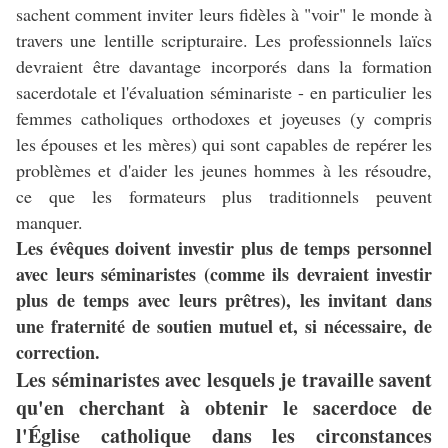
sachent comment inviter leurs fidèles à "voir" le monde à
travers une lentille scripturaire. Les professionnels laïcs
devraient être davantage incorporés dans la formation
sacerdotale et l'évaluation séminariste - en particulier les
femmes catholiques orthodoxes et joyeuses (y compris
les épouses et les mères) qui sont capables de repérer les
problèmes et d'aider les jeunes hommes à les résoudre,
ce que les formateurs plus traditionnels peuvent
manquer.
Les évêques doivent investir plus de temps personnel
avec leurs séminaristes (comme ils devraient investir
plus de temps avec leurs prêtres), les invitant dans
une fraternité de soutien mutuel et, si nécessaire, de
correction.
Les séminaristes avec lesquels je travaille savent
qu'en cherchant à obtenir le sacerdoce de
l'Église catholique dans les circonstances