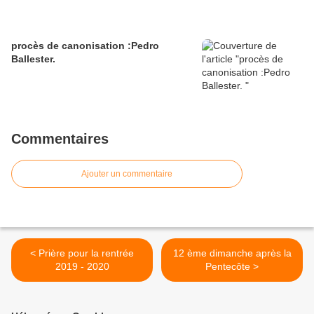
procès de canonisation :Pedro
Ballester.
Commentaires
Ajouter un commentaire
< Prière pour la rentrée
12 ème dimanche après la
2019 - 2020
Pentecôte >