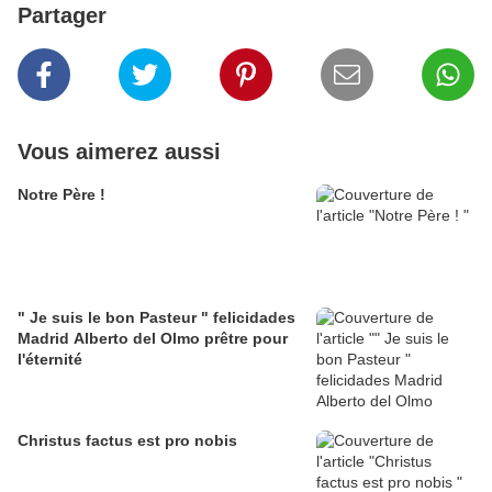
Partager
Vous aimerez aussi
Notre Père !
" Je suis le bon Pasteur " felicidades
Madrid Alberto del Olmo prêtre pour
l'éternité
Christus factus est pro nobis