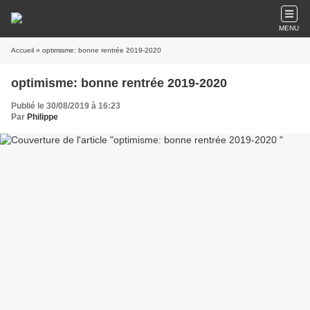
MENU
Accueil
» optimisme: bonne rentrée 2019-2020
optimisme: bonne rentrée 2019-2020
Publié le 30/08/2019 à 16:23
Par
Philippe