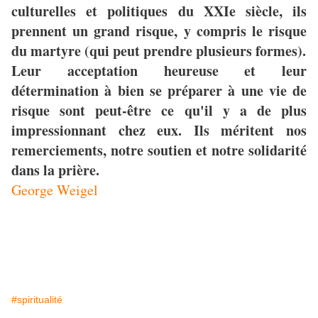
culturelles et politiques du XXIe siècle, ils
prennent un grand risque, y compris le risque
du martyre (qui peut prendre plusieurs formes).
Leur acceptation heureuse et leur
détermination à bien se préparer à une vie de
risque sont peut-être ce qu'il y a de plus
impressionnant chez eux. Ils méritent nos
remerciements, notre soutien et notre solidarité
dans la prière.
George Weigel
#spiritualité