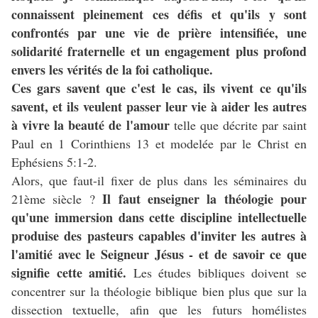
connaissent pleinement ces défis et qu'ils y sont
confrontés par une vie de prière intensifiée, une
solidarité fraternelle et un engagement plus profond
envers les vérités de la foi catholique.
Ces gars savent que c'est le cas, ils vivent ce qu'ils
savent, et ils veulent passer leur vie à aider les autres
à vivre la beauté de l'amour
telle que décrite par saint
Paul en 1 Corinthiens 13 et modelée par le Christ en
Ephésiens 5:1-2.
Alors, que faut-il fixer de plus dans les séminaires du
Il faut enseigner la théologie pour
21ème siècle ?
qu'une immersion dans cette discipline intellectuelle
produise des pasteurs capables d'inviter les autres à
l'amitié avec le Seigneur Jésus - et de savoir ce que
signifie cette amitié.
Les études bibliques doivent se
concentrer sur la théologie biblique bien plus que sur la
dissection textuelle, afin que les futurs homélistes