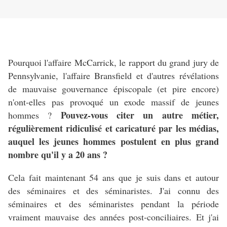
Pourquoi l'affaire McCarrick, le rapport du grand jury de
Pennsylvanie, l'affaire Bransfield et d'autres révélations
de mauvaise gouvernance épiscopale (et pire encore)
n'ont-elles pas provoqué un exode massif de jeunes
Pouvez-vous citer un autre métier,
hommes ?
régulièrement ridiculisé et caricaturé par les médias,
auquel les jeunes hommes postulent en plus grand
nombre qu'il y a 20 ans ?
Cela fait maintenant 54 ans que je suis dans et autour
des séminaires et des séminaristes. J'ai connu des
séminaires et des séminaristes pendant la période
vraiment mauvaise des années post-conciliaires. Et j'ai