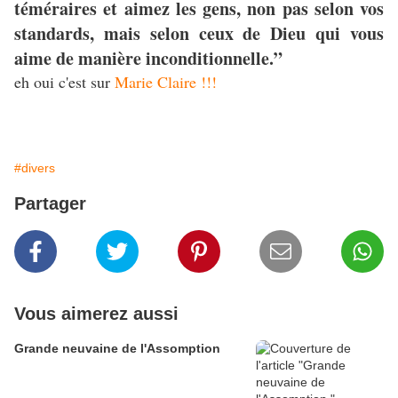
téméraires et aimez les gens, non pas selon vos
standards, mais selon ceux de Dieu qui vous
aime de manière inconditionnelle.”
eh oui c'est sur
Marie Claire !!!
#divers
Partager
Vous aimerez aussi
Grande neuvaine de l'Assomption