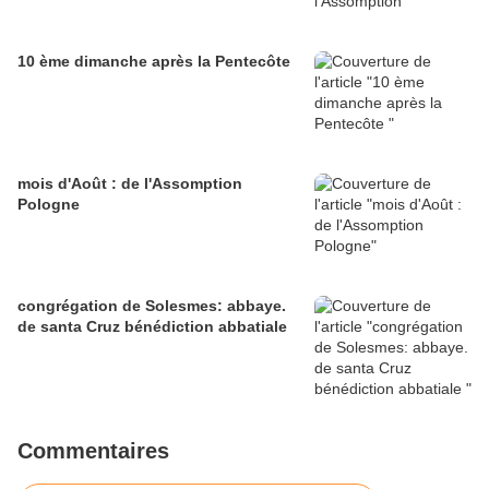
10 ème dimanche après la Pentecôte
mois d'Août : de l'Assomption
Pologne
congrégation de Solesmes: abbaye.
de santa Cruz bénédiction abbatiale
Commentaires