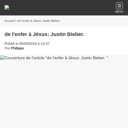
MENU
Accueil
» de l'enfer à Jésus: Justin Bieber.
de l'enfer à Jésus: Justin Bieber.
Publié le 06/09/2019 à 14:47
Par
Philippe