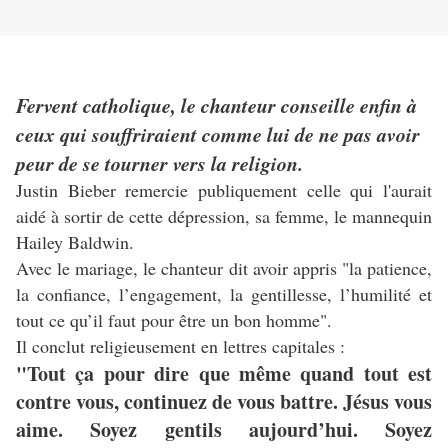
Fervent catholique, le chanteur conseille enfin à
ceux qui souffriraient comme lui de ne pas avoir
peur de se tourner vers la religion.
Justin Bieber remercie publiquement celle qui l'aurait
aidé à sortir de cette dépression, sa femme, le mannequin
Hailey Baldwin.
Avec le mariage, le chanteur dit avoir appris "
la patience,
la confiance, l’engagement, la gentillesse, l’humilité et
tout ce qu’il faut pour être un bon homme".
Il conclut religieusement en lettres capitales :
"Tout ça pour dire que même quand tout est
contre vous, continuez de vous battre. Jésus vous
aime. Soyez gentils aujourd’hui. Soyez