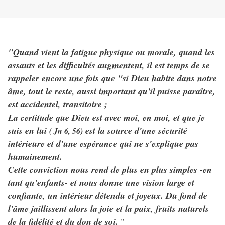
"Quand vient la fatigue physique ou morale, quand les
assauts et les difficultés augmentent, il est temps de se
rappeler encore une fois que "si Dieu habite dans notre
âme, tout le reste, aussi important qu'il puisse paraître,
est accidentel, transitoire ;
La certitude que Dieu est avec moi, en moi, et que je
suis en lui
est la source d'une sécurité
( Jn 6, 56)
intérieure et d'une espérance qui ne s'explique pas
humainement.
Cette conviction nous rend de plus en plus simples -en
tant qu'enfants- et nous donne une vision large et
confiante, un intérieur détendu et joyeux. Du fond de
l'âme jaillissent alors la joie et la paix, fruits naturels
de la fidélité et du don de soi.
"