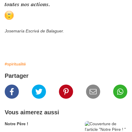
toutes nos actions.
Josemaría Escrivá de Balaguer.
#spiritualité
Partager
Vous aimerez aussi
Notre Père !