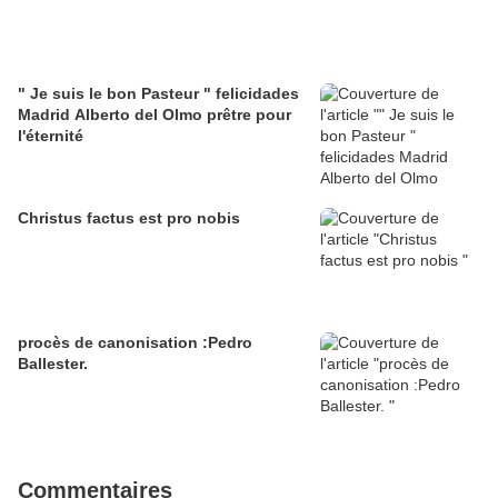
" Je suis le bon Pasteur " felicidades
Madrid Alberto del Olmo prêtre pour
l'éternité
Christus factus est pro nobis
procès de canonisation :Pedro
Ballester.
Commentaires