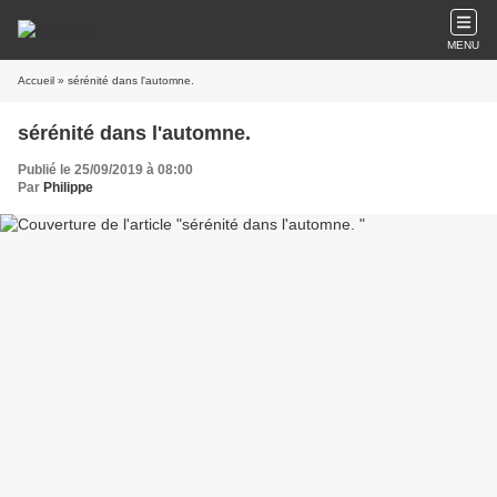
MENU
Accueil
» sérénité dans l'automne.
sérénité dans l'automne.
Publié le 25/09/2019 à 08:00
Par
Philippe