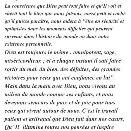
La conscience que Dieu peut tout faire et qu'Il voit et
chérit tout le bien que nous faisons, aussi petit et caché
qu'il puisse paraître, nous aidera à "être en sécurité et
optimistes dans les moments difficiles qui peuvent
survenir dans l'histoire du monde ou dans notre
existence personnelle.
Dieu est toujours le même : omnipotent, sage,
miséricordieux ; et à chaque instant il sait faire
sortir du mal, du bien, des défaites, des grandes
victoires pour ceux qui ont confiance en lui".
Main dans la main avec Dieu, nous vivons au
milieu du monde comme ses enfants, et nous
devenons semeurs de paix et de joie pour tous
ceux qui vivent autour de nous. C'est le travail
patient et artisanal que Dieu fait dans nos cœurs.
Qu' Il illumine toutes nos pensées et inspire