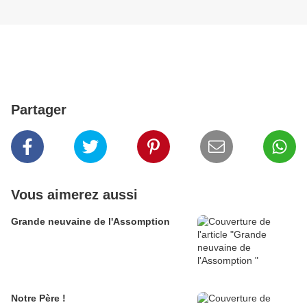
Partager
Vous aimerez aussi
Grande neuvaine de l'Assomption
Notre Père !