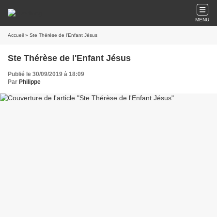
MENU
Accueil
» Ste Thérèse de l'Enfant Jésus
Ste Thérèse de l'Enfant Jésus
Publié le 30/09/2019 à 18:09
Par
Philippe