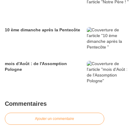
10 ème dimanche après la Pentecôte
mois d'Août : de l'Assomption
Pologne
Commentaires
Ajouter un commentaire