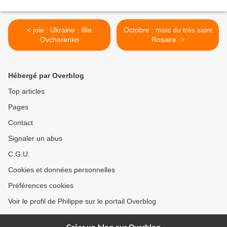
< joie : Ukraine : Illia
Octobre : mois du très saint
Ovcharenko
Rosaire. >
Hébergé par Overblog
Top articles
Pages
Contact
Signaler un abus
C.G.U.
Cookies et données personnelles
Préférences cookies
Voir le profil de Philippe sur le portail Overblog