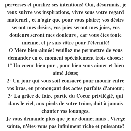
perverses et purifiez ses intentions! Oui, désormais, je
veux suivre vos inspirations, vivre sous votre regard
maternel , et n'agir que pour vous plaire; vos désirs
seront mes désirs, vos joies seront mes joies, vos
douleurs seront mes douleurs , car vous êtes toute
mienne, et je suis vôtre pour l'éternité!
O Mère bien-aimée! veuillez me permettre de vous
demander en ce moment spécialement trois choses:
1° Un coeur bien pur , pour bien vous aimer et bien
aimé Jésus;
2° Un jour qui vous soit consacré pour mourir entre
vos bras, en prononçant des actes parfaits d'amour;
3° La grâce de faire partie du Coeur privilégié, qui
dans le ciel, aux pieds de votre trône, doit à jamais
chanter vos louanges.
Je vous demande plus que je ne donne; mais , Vierge
sainte, n'êtes-vous pas infiniment riche et puissante?