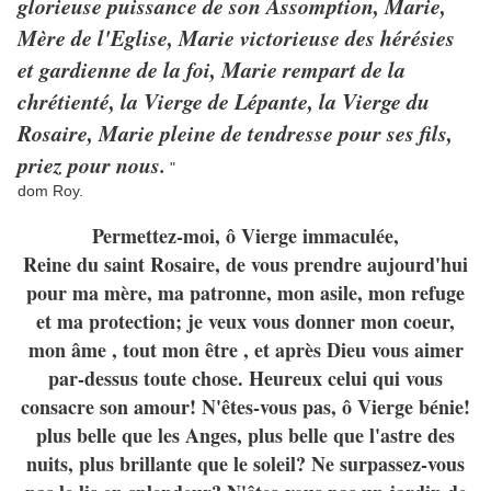
glorieuse puissance de son Assomption, Marie,
Mère de l'Eglise, Marie victorieuse des hérésies
et gardienne de la foi, Marie rempart de la
chrétienté, la Vierge de Lépante, la Vierge du
Rosaire, Marie pleine de tendresse pour ses fils,
priez pour nous.
"
dom Roy.
Permettez-moi, ô Vierge immaculée,
Reine du saint Rosaire, de vous prendre aujourd'hui
pour ma mère, ma patronne, mon asile, mon refuge
et ma protection; je veux vous donner mon coeur,
mon âme , tout mon être , et après Dieu vous aimer
par-dessus toute chose. Heureux celui qui vous
consacre son amour! N'êtes-vous pas, ô Vierge bénie!
plus belle que les Anges, plus belle que l'astre des
nuits, plus brillante que le soleil? Ne surpassez-vous