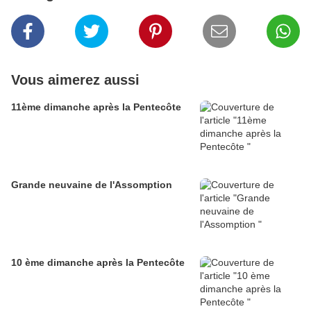
Vous aimerez aussi
11ème dimanche après la Pentecôte
Grande neuvaine de l'Assomption
10 ème dimanche après la Pentecôte