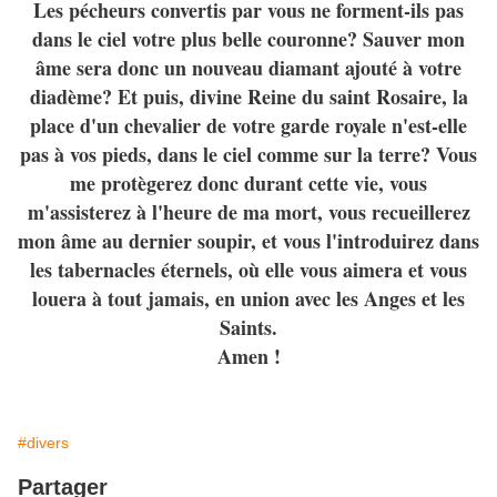
Les pécheurs convertis par vous ne forment-ils pas
dans le ciel votre plus belle couronne? Sauver mon
âme sera donc un nouveau diamant ajouté à votre
diadème? Et puis, divine Reine du saint Rosaire, la
place d'un chevalier de votre garde royale n'est-elle
pas à vos pieds, dans le ciel comme sur la terre? Vous
me protègerez donc durant cette vie, vous
m'assisterez à l'heure de ma mort, vous recueillerez
mon âme au dernier soupir, et vous l'introduirez dans
les tabernacles éternels, où elle vous aimera et vous
louera à tout jamais, en union avec les Anges et les
Saints.
Amen !
#divers
Partager