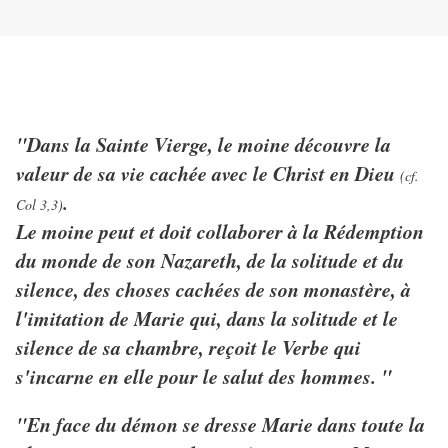
"Dans la Sainte Vierge, le moine découvre la
valeur de sa vie cachée avec le Christ en Dieu
(cf.
.
Col 3,3)
Le moine peut et doit collaborer à la Rédemption
du monde de son Nazareth, de la solitude et du
silence, des choses cachées de son monastère, à
l'imitation de Marie qui, dans la solitude et le
silence de sa chambre, reçoit le Verbe qui
s'incarne en elle pour le salut des hommes. "
"En face du démon se dresse Marie dans toute la