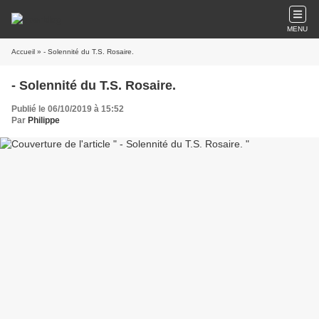
MENU
Accueil
» - Solennité du T.S. Rosaire.
- Solennité du T.S. Rosaire.
Publié le 06/10/2019 à 15:52
Par
Philippe