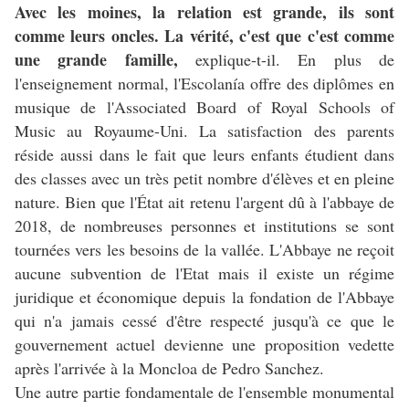
Avec les moines, la relation est grande, ils sont
comme leurs oncles. La vérité, c'est que c'est comme
une grande famille,
explique-t-il. En plus de
l'enseignement normal, l'Escolanía offre des diplômes en
musique de l'Associated Board of Royal Schools of
Music au Royaume-Uni. La satisfaction des parents
réside aussi dans le fait que leurs enfants étudient dans
des classes avec un très petit nombre d'élèves et en pleine
nature. Bien que l'État ait retenu l'argent dû à l'abbaye de
2018, de nombreuses personnes et institutions se sont
tournées vers les besoins de la vallée. L'Abbaye ne reçoit
aucune subvention de l'Etat mais il existe un régime
juridique et économique depuis la fondation de l'Abbaye
qui n'a jamais cessé d'être respecté jusqu'à ce que le
gouvernement actuel devienne une proposition vedette
après l'arrivée à la Moncloa de Pedro Sanchez.
Une autre partie fondamentale de l'ensemble monumental