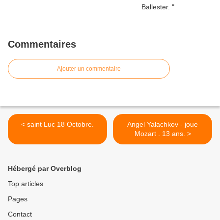
Commentaires
Ajouter un commentaire
< saint Luc 18 Octobre.
Angel Yalachkov - joue
Mozart . 13 ans. >
Hébergé par Overblog
Top articles
Pages
Contact