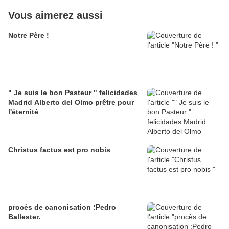
Vous aimerez aussi
Notre Père !
" Je suis le bon Pasteur " felicidades
Madrid Alberto del Olmo prêtre pour
l'éternité
Christus factus est pro nobis
procès de canonisation :Pedro
Ballester.