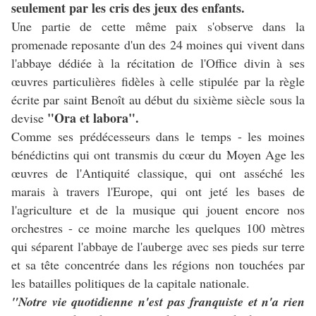
seulement par les cris des jeux des enfants.
Une partie de cette même paix s'observe dans la
promenade reposante d'un des 24 moines qui vivent dans
l'abbaye dédiée à la récitation de l'Office divin à ses
œuvres particulières fidèles à celle stipulée par la règle
écrite par saint Benoît au début du sixième siècle sous la
"Ora et labora".
devise
Comme ses prédécesseurs dans le temps - les moines
bénédictins qui ont transmis du cœur du Moyen Age les
œuvres de l'Antiquité classique, qui ont asséché les
marais à travers l'Europe, qui ont jeté les bases de
l'agriculture et de la musique qui jouent encore nos
orchestres - ce moine marche les quelques 100 mètres
qui séparent l'abbaye de l'auberge avec ses pieds sur terre
et sa tête concentrée dans les régions non touchées par
les batailles politiques de la capitale nationale.
"Notre vie quotidienne n'est pas franquiste et n'a rien