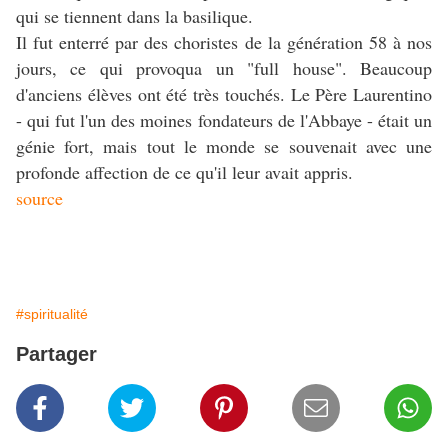
qui se tiennent dans la basilique.
Il fut enterré par des choristes de la génération 58 à nos
jours, ce qui provoqua un "full house". Beaucoup
d'anciens élèves ont été très touchés. Le Père Laurentino
- qui fut l'un des moines fondateurs de l'Abbaye - était un
génie fort, mais tout le monde se souvenait avec une
profonde affection de ce qu'il leur avait appris.
source
#spiritualité
Partager