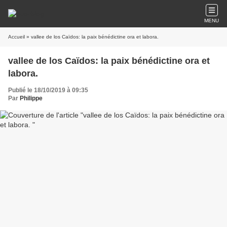
MENU
Accueil
» vallee de los Caïdos: la paix bénédictine ora et labora.
vallee de los Caïdos: la paix bénédictine ora et
labora.
Publié le 18/10/2019 à 09:35
Par
Philippe