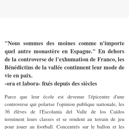
"Nous sommes des moines comme n'importe
quel autre monastère en Espagne." En dehors
de la controverse de l'exhumation de Franco, les
Bénédictins de la vallée continuent leur mode de
vie en paix.
-ora et labora- fixés depuis des siècles
Parce que leur école est devenue l'épicentre d'une
controverse qui polarise l'opinion publique nationale, les
36 élèves de l'Escolanía del Valle de los Caídos
terminent leurs classes et se rendent au terrain de jeu
pour jouer au football. Concentrés sur le ballon et les