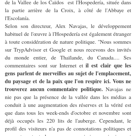
de la Vallee de los Caïdos est l'Hospedería, située dans
la partie arrière de la Croix, à côté de l'Abbaye et
l'Escolanía.
Selon son directeur, Alex Navajas, le développement
habituel de l'œuvre à l'Hospedería est également étranger
à toute considération de nature politique. "Nous sommes
sur TrypAdvisor et Google et nous recevons des invités
du monde entier, de Thaïlande, du Canada.... Ses
il est clair que les
commentaires sont sur Internet et
gens parlent de merveilles au sujet de l'emplacement,
du paysage et de la paix que l'on respire ici. Vous ne
trouverez aucun commentaire politique.
Navajas ne
nie pas que la présence de la vallée dans les médias a
conduit à une augmentation des réserves et la vérité est
que dans tous les week-ends d'octobre et novembre sont
déjà occupés les 220 lits de l'auberge. Cependant, le
profil des visiteurs n'a pas de connotations politiques et