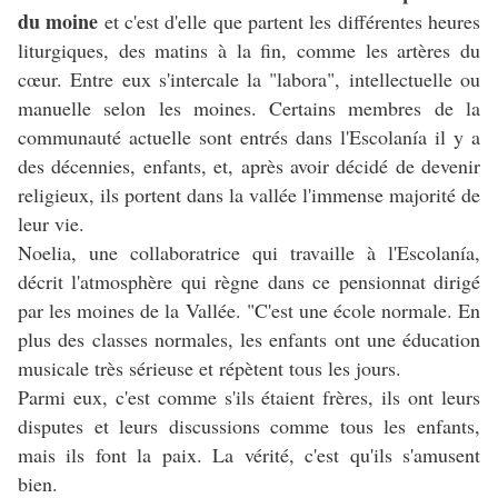
du moine
et c'est d'elle que partent les différentes heures
liturgiques, des matins à la fin, comme les artères du
cœur. Entre eux s'intercale la "labora", intellectuelle ou
manuelle selon les moines. Certains membres de la
communauté actuelle sont entrés dans l'Escolanía il y a
des décennies, enfants, et, après avoir décidé de devenir
religieux, ils portent dans la vallée l'immense majorité de
leur vie.
Noelia, une collaboratrice qui travaille à l'Escolanía,
décrit l'atmosphère qui règne dans ce pensionnat dirigé
par les moines de la Vallée. "C'est une école normale. En
plus des classes normales, les enfants ont une éducation
musicale très sérieuse et répètent tous les jours.
Parmi eux, c'est comme s'ils étaient frères, ils ont leurs
disputes et leurs discussions comme tous les enfants,
mais ils font la paix. La vérité, c'est qu'ils s'amusent
bien.