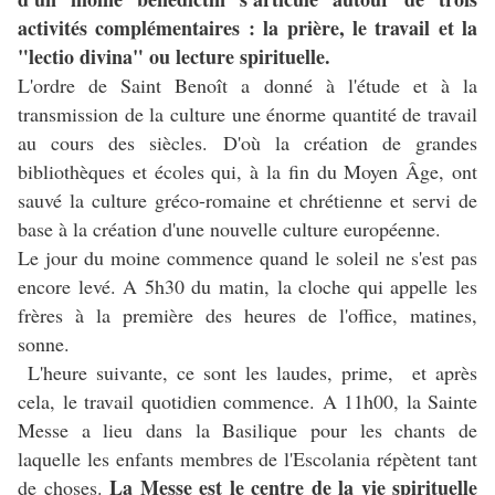
activités complémentaires : la prière, le travail et la
"lectio divina" ou lecture spirituelle.
L'ordre de Saint Benoît a donné à l'étude et à la
transmission de la culture une énorme quantité de travail
au cours des siècles. D'où la création de grandes
bibliothèques et écoles qui, à la fin du Moyen Âge, ont
sauvé la culture gréco-romaine et chrétienne et servi de
base à la création d'une nouvelle culture européenne.
Le jour du moine commence quand le soleil ne s'est pas
encore levé. A 5h30 du matin, la cloche qui appelle les
frères à la première des heures de l'office, matines,
sonne.
L'heure suivante, ce sont les laudes, prime, et après
cela, le travail quotidien commence. A 11h00, la Sainte
Messe a lieu dans la Basilique pour les chants de
laquelle les enfants membres de l'Escolania répètent tant
La Messe est le centre de la vie spirituelle
de choses.