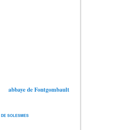
abbaye de Fontgombault
 DE SOLESMES