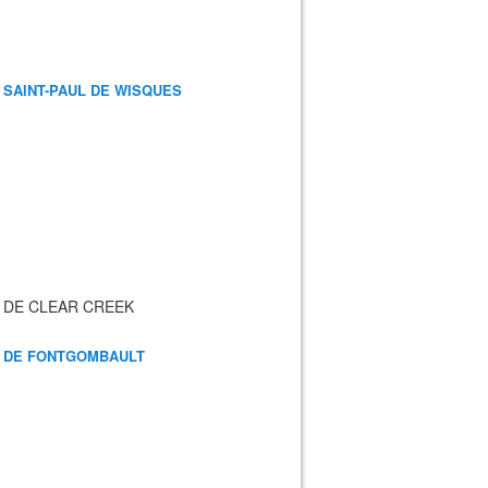
 SAINT-PAUL DE WISQUES
 DE CLEAR CREEK
 DE FONTGOMBAULT