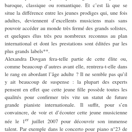
baroque, classique ou romantique. Et c’est là que se
situe la différence entre les jeunes prodiges qui, une fois
adultes, deviennent d’excellents musiciens mais sans
pouvoir accéder au monde très fermé des grands solistes,
et quelques élus très peu nombreux reconnus au plan
international et dont les prestations sont éditées par les
plus grands labels**.
Alexandra Dovgan fera-telle partie de cette élite ou,
comme beaucoup d’autres avant elle, rentrera-t-elle dans
le rang en abordant l’âge adulte ? Il ne semble pas qu’il
y ait beaucoup de suspense : la plupart des experts
pensent en effet que cette jeune fille possède toutes les
qualités pour confirmer très vite un statut de future
grande pianiste internationale. Il suffit, pour s’en
convaincre, de voir et d’écouter cette jeune musicienne
er
née le 1
juillet 2007 pour découvrir son immense
talent. Par exemple dans le concerto pour piano n°23 de