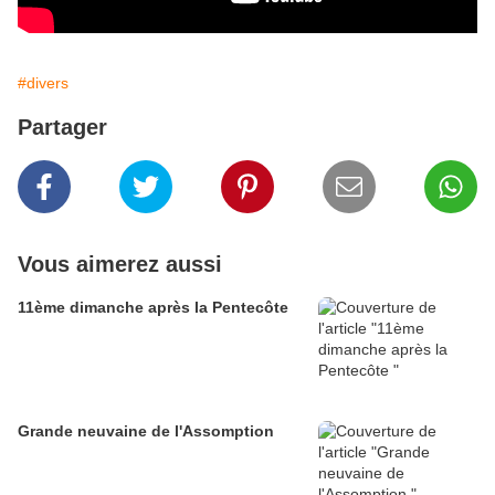
#divers
Partager
Vous aimerez aussi
11ème dimanche après la Pentecôte
Grande neuvaine de l'Assomption