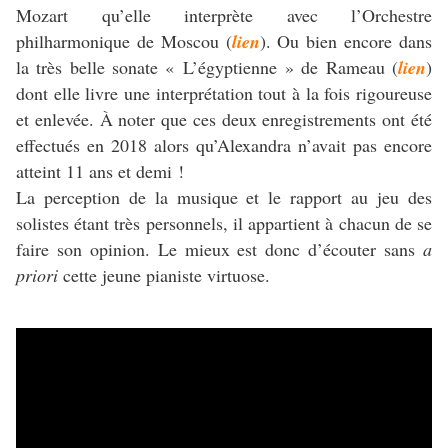
Mozart qu’elle interprète avec l’Orchestre
philharmonique de Moscou (
lien
). Ou bien encore dans
la très belle sonate « L’égyptienne » de Rameau (
lien
)
dont elle livre une interprétation tout à la fois rigoureuse
et enlevée. À noter que ces deux enregistrements ont été
effectués en 2018 alors qu’Alexandra n’avait pas encore
atteint 11 ans et demi !
La perception de la musique et le rapport au jeu des
solistes étant très personnels, il appartient à chacun de se
faire son opinion. Le mieux est donc d’écouter sans
a
priori
cette jeune pianiste virtuose.