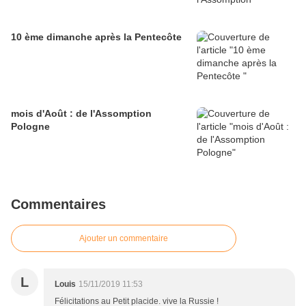
10 ème dimanche après la Pentecôte
mois d'Août : de l'Assomption
Pologne
Commentaires
Ajouter un commentaire
L
Louis
15/11/2019 11:53
Félicitations au Petit placide. vive la Russie !