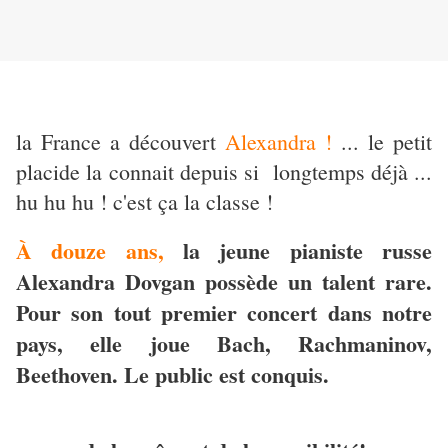
la France a découvert
Alexandra !
... le petit
placide la connait depuis si longtemps déjà ...
hu hu hu ! c'est ça la classe !
À douze ans,
la jeune pianiste russe
Alexandra Dovgan possède un talent rare.
Pour son tout premier concert dans notre
pays, elle joue Bach, Rachmaninov,
Beethoven. Le public est conquis.