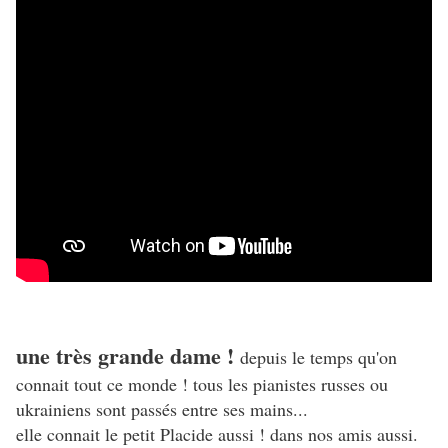
une très grande dame !
depuis le temps qu'on
connait tout ce monde ! tous les pianistes russes ou
ukrainiens sont passés entre ses mains...
elle connait le petit Placide aussi ! dans nos amis aussi.