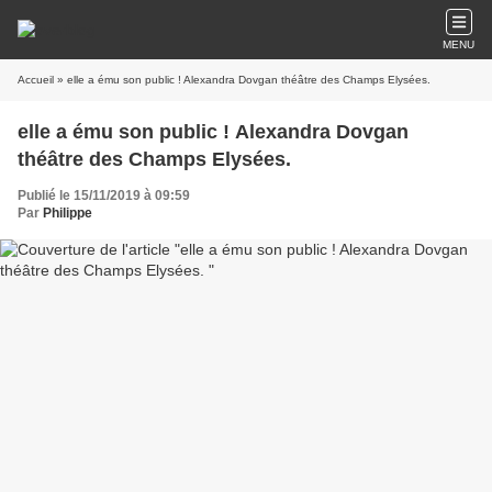
MENU
Accueil
» elle a ému son public ! Alexandra Dovgan théâtre des Champs Elysées.
elle a ému son public ! Alexandra Dovgan
théâtre des Champs Elysées.
Publié le 15/11/2019 à 09:59
Par
Philippe