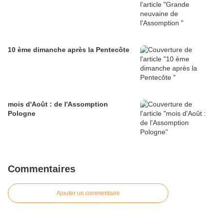
10 ème dimanche après la Pentecôte
mois d'Août : de l'Assomption
Pologne
Commentaires
Ajouter un commentaire