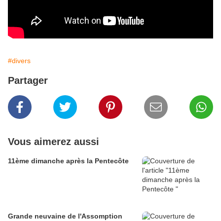
#divers
Partager
Vous aimerez aussi
11ème dimanche après la Pentecôte
Grande neuvaine de l'Assomption