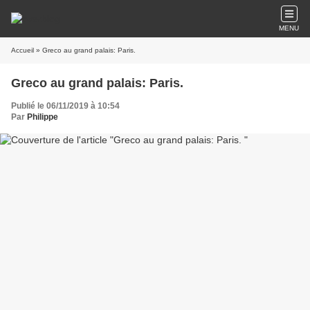
MENU
Accueil
» Greco au grand palais: Paris.
Greco au grand palais: Paris.
Publié le 06/11/2019 à 10:54
Par
Philippe