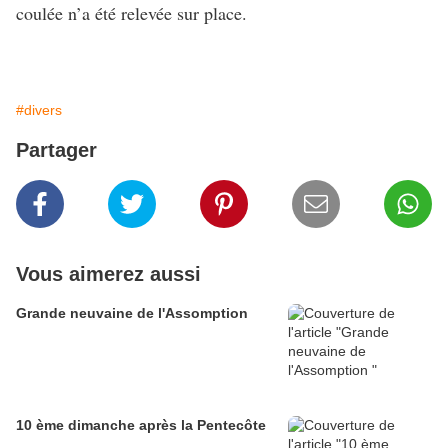
coulée n’a été relevée sur place.
#divers
Partager
Vous aimerez aussi
Grande neuvaine de l'Assomption
10 ème dimanche après la Pentecôte