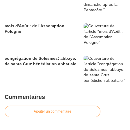
mois d'Août : de l'Assomption
Pologne
congrégation de Solesmes: abbaye.
de santa Cruz bénédiction abbatiale
Commentaires
Ajouter un commentaire