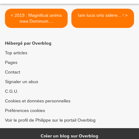
< 2019 : Magnificat anima
Iam lucis orto sidere... ! >
mea Dominum....
Hébergé par Overblog
Top articles
Pages
Contact
Signaler un abus
C.G.U.
Cookies et données personnelles
Préférences cookies
Voir le profil de Philippe sur le portail Overblog
Créer un blog sur Overblog