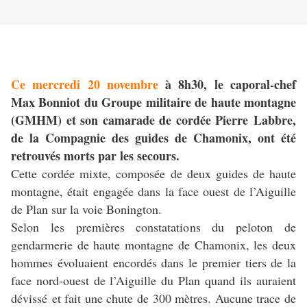
Ce mercredi 20 novembre
à 8h30, le caporal-chef
Max Bonniot du Groupe militaire de haute montagne
(GMHM) et son camarade de cordée Pierre Labbre,
de la Compagnie des guides de Chamonix, ont été
retrouvés morts par les secours.
Cette cordée mixte, composée de deux guides de haute
montagne, était engagée dans la face ouest de l’Aiguille
de Plan sur la voie Bonington.
Selon les premières constatations du peloton de
gendarmerie de haute montagne de Chamonix, les deux
hommes évoluaient encordés dans le premier tiers de la
face nord-ouest de l’Aiguille du Plan quand ils auraient
dévissé et fait une chute de 300 mètres. Aucune trace de