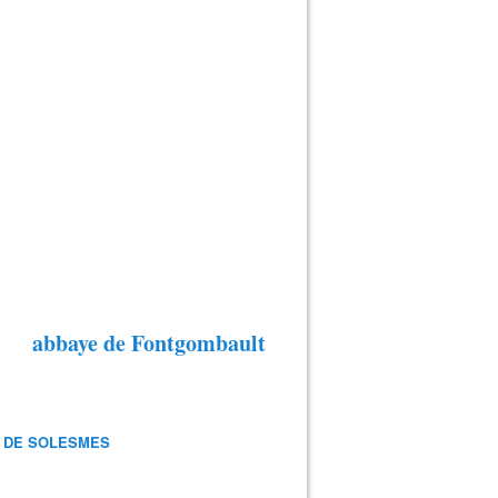
abbaye de Fontgombault
 DE SOLESMES