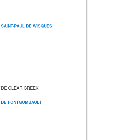
 SAINT-PAUL DE WISQUES
 DE CLEAR CREEK
 DE FONTGOMBAULT