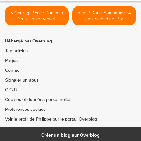
< Courage !Ecce Dominus
oups ! Daniil Samsonov 14
Deus noster veniet.
ans. splendide . ! >
Hébergé par Overblog
Top articles
Pages
Contact
Signaler un abus
C.G.U.
Cookies et données personnelles
Préférences cookies
Voir le profil de Philippe sur le portail Overblog
Créer un blog sur Overblog