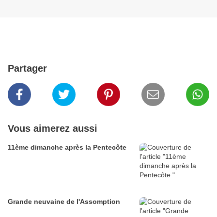
Partager
Vous aimerez aussi
11ème dimanche après la Pentecôte
Grande neuvaine de l'Assomption