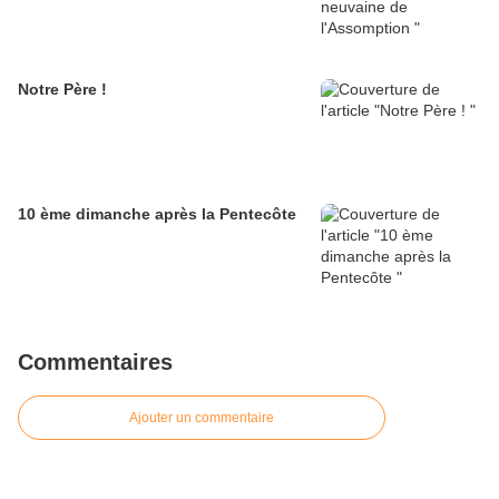
Notre Père !
10 ème dimanche après la Pentecôte
Commentaires
Ajouter un commentaire