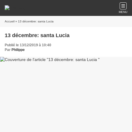
MENU
Accueil
» 13 décembre: santa Lucia
13 décembre: santa Lucia
Publié le 13/12/2019 à 10:40
Par
Philippe