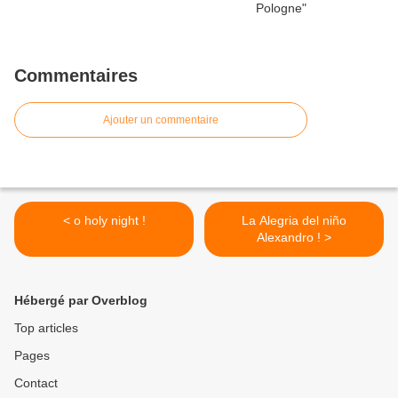
Commentaires
Ajouter un commentaire
< o holy night !
La Alegria del niño
Alexandro ! >
Hébergé par Overblog
Top articles
Pages
Contact