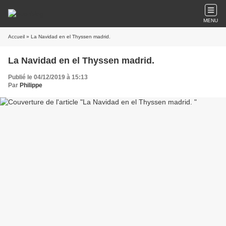
MENU
Accueil
» La Navidad en el Thyssen madrid.
La Navidad en el Thyssen madrid.
Publié le 04/12/2019 à 15:13
Par
Philippe