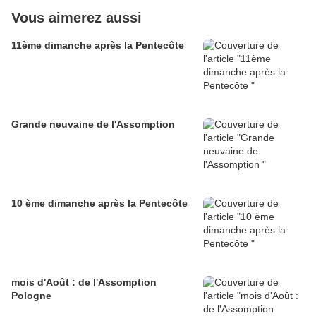
Vous aimerez aussi
11ème dimanche après la Pentecôte
Grande neuvaine de l'Assomption
10 ème dimanche après la Pentecôte
mois d'Août : de l'Assomption
Pologne