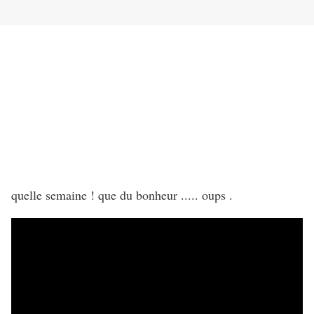
quelle semaine ! que du bonheur ..... oups .