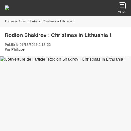
MENU
Accueil
» Rodion Shakirov : Christmas in Lithuania !
Rodion Shakirov : Christmas in Lithuania !
Publié le 06/12/2019 à 12:22
Par
Philippe