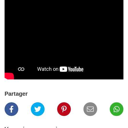
Partager