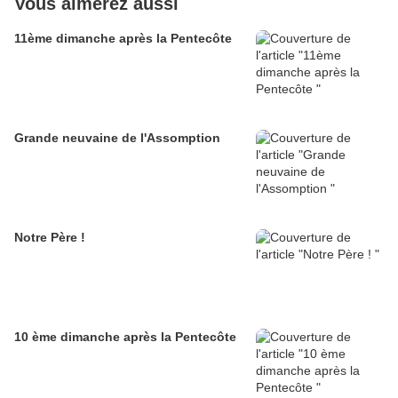
Vous aimerez aussi
11ème dimanche après la Pentecôte
Grande neuvaine de l'Assomption
Notre Père !
10 ème dimanche après la Pentecôte