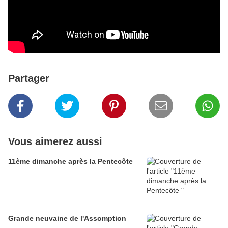
Partager
Vous aimerez aussi
11ème dimanche après la Pentecôte
Grande neuvaine de l'Assomption