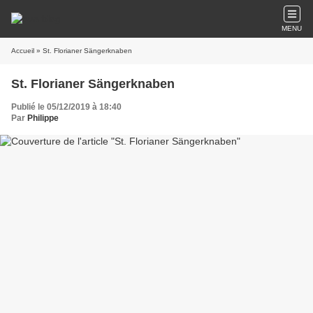
MENU
Accueil
» St. Florianer Sängerknaben
St. Florianer Sängerknaben
Publié le 05/12/2019 à 18:40
Par
Philippe