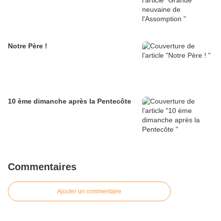
Notre Père !
10 ème dimanche après la Pentecôte
Commentaires
Ajouter un commentaire