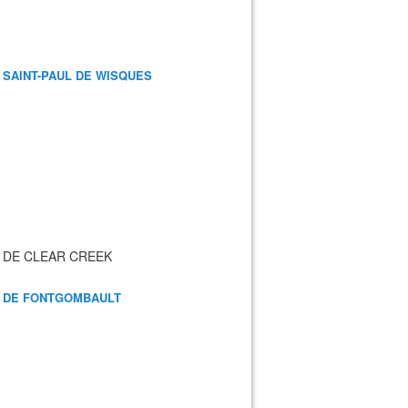
 SAINT-PAUL DE WISQUES
 DE CLEAR CREEK
 DE FONTGOMBAULT