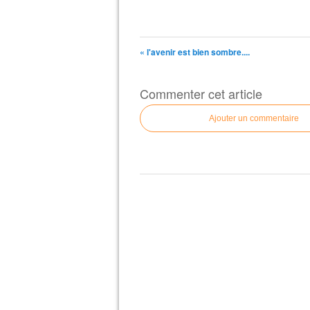
« l'avenir est bien sombre....
Commenter cet article
Ajouter un commentaire