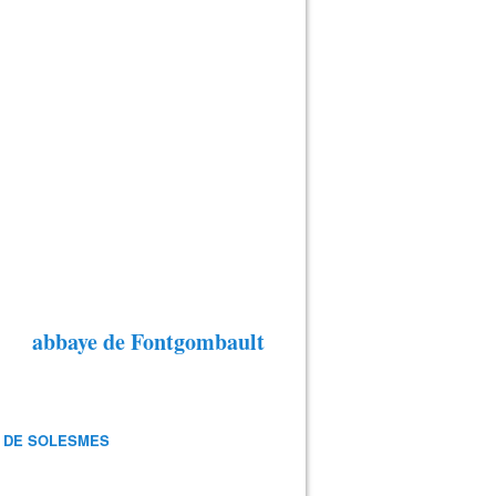
abbaye de Fontgombault
 DE SOLESMES