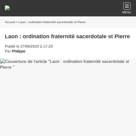
MENU
Accueil
» Laon : ordination fraternité sacerdotale st Pierre
Laon : ordination fraternité sacerdotale st Pierre
Publié le 27/06/2020 à 17:20
Par
Philippe