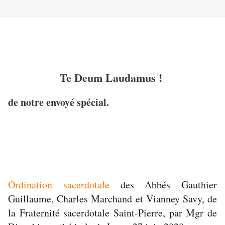
Te Deum Laudamus !
de notre envoyé spécial.
Ordination sacerdotale
des Abbés Gauthier
Guillaume, Charles Marchand et Vianney Savy, de
la Fraternité sacerdotale Saint-Pierre, par Mgr de