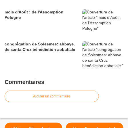
mois d'Août : de l'Assomption
Pologne
congrégation de Solesmes: abbaye.
de santa Cruz bénédiction abbatiale
Commentaires
Ajouter un commentaire