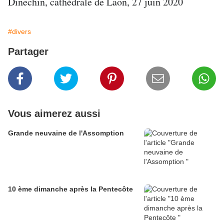
Dinechin, cathédrale de Laon, 27 juin 2020
#divers
Partager
Vous aimerez aussi
Grande neuvaine de l'Assomption
10 ème dimanche après la Pentecôte