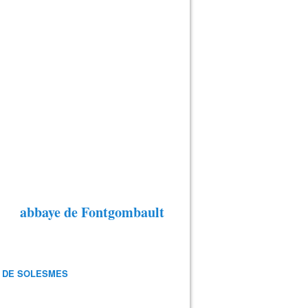
abbaye de Fontgombault
 DE SOLESMES