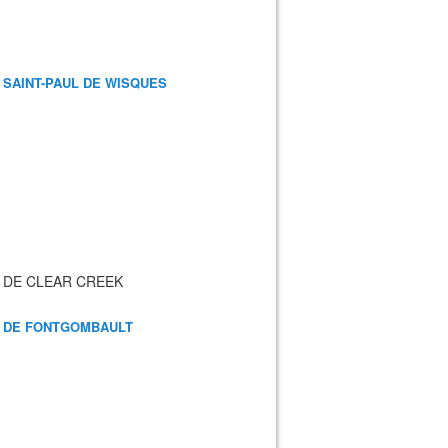
 SAINT-PAUL DE WISQUES
 DE CLEAR CREEK
 DE FONTGOMBAULT