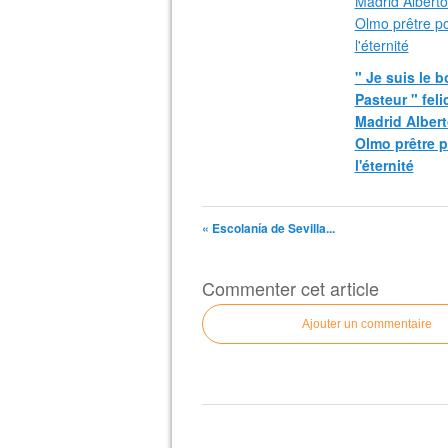
" Je suis le 
Pasteur " fel
Madrid Albert
Olmo prêtre 
l'éternité
« Escolanía de Sevilla...
Commenter cet article
Ajouter un commentaire