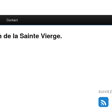
Contact
 de la Sainte Vierge.
SUIVEZ