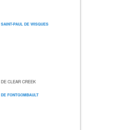
 SAINT-PAUL DE WISQUES
 DE CLEAR CREEK
 DE FONTGOMBAULT