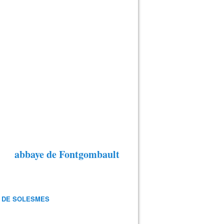
abbaye de Fontgombault
 DE SOLESMES