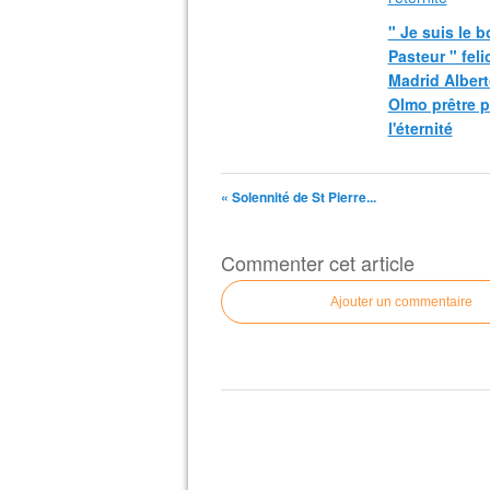
" Je suis le 
Pasteur " fel
Madrid Albert
Olmo prêtre 
l'éternité
« Solennité de St Pierre...
Commenter cet article
Ajouter un commentaire