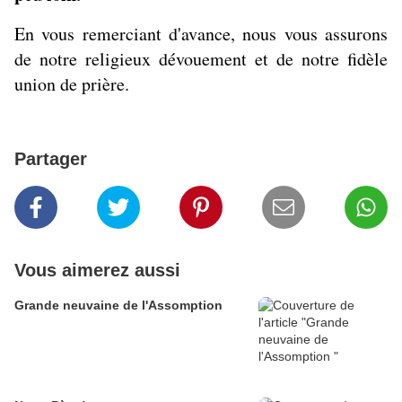
En vous remerciant d'avance, nous vous assurons
de notre religieux dévouement et de notre fidèle
union de prière.
Partager
Vous aimerez aussi
Grande neuvaine de l'Assomption