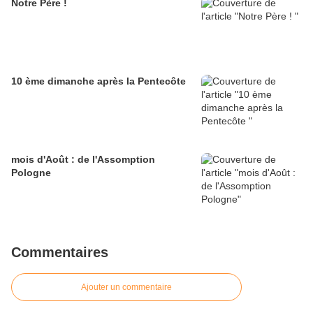
Notre Père !
10 ème dimanche après la Pentecôte
mois d'Août : de l'Assomption
Pologne
Commentaires
Ajouter un commentaire