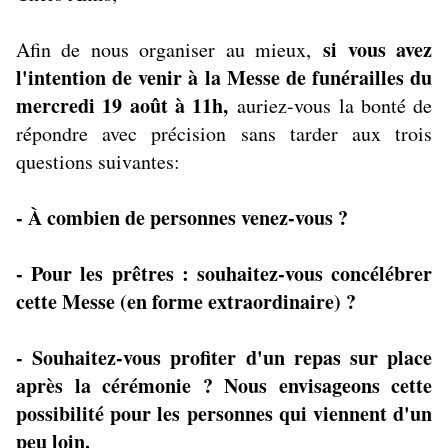
si vous avez
Afin de nous organiser au mieux,
l'intention de venir à la Messe de funérailles du
mercredi 19 août à 11h,
auriez-vous la bonté de
répondre avec précision sans tarder aux trois
questions suivantes:
- À combien de personnes venez-vous ?
- Pour les prêtres : souhaitez-vous concélébrer
cette Messe (en forme extraordinaire) ?
- Souhaitez-vous profiter d'un repas sur place
après la cérémonie ? Nous envisageons cette
possibilité pour les personnes qui viennent d'un
peu loin.