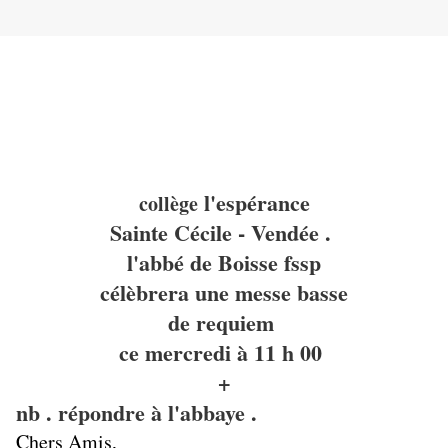
l'espérance
collège
Sainte Cécile - Vendée .
l'abbé de Boisse fssp
célèbrera une messe basse
de requiem
ce mercredi à 11 h 00
+
nb . répondre à l'abbaye .
Chers Amis,