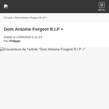
MENU
Accueil
» Dom Antoine Forgeot R.I.P +
Dom Antoine Forgeot R.I.P +
Publié le 17/08/2020 à 11:23
Par
Philippe