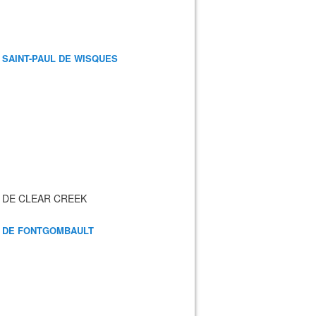
 SAINT-PAUL DE WISQUES
 DE CLEAR CREEK
 DE FONTGOMBAULT