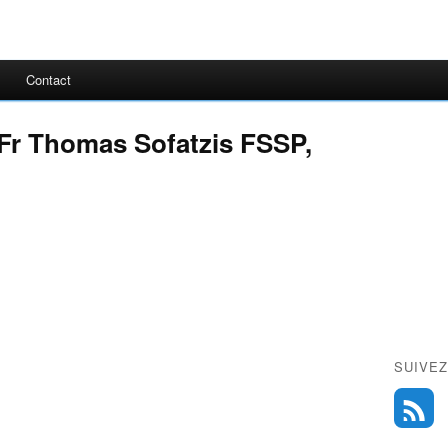
Contact
 Fr Thomas Sofatzis FSSP,
SUIVEZ