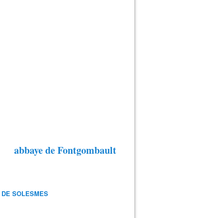
abbaye de Fontgombault
 DE SOLESMES