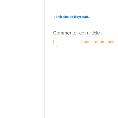
« l'héroïne de Beyrouth...
Commenter cet article
Ajouter un commentaire