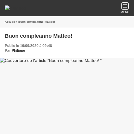
MENU
Accueil
» Buon compleanno Matteo!
Buon compleanno Matteo!
Publié le 19/09/2020 à 09:48
Par
Philippe