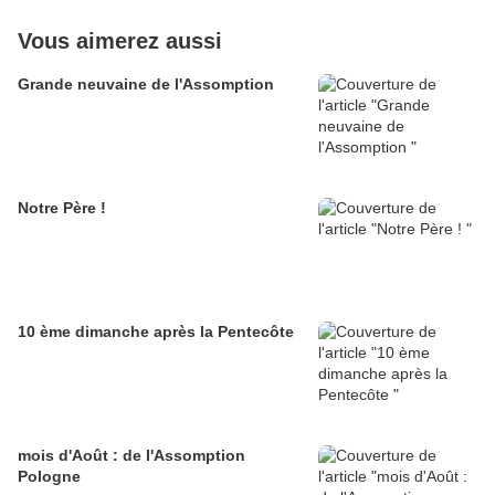
Vous aimerez aussi
Grande neuvaine de l'Assomption
Notre Père !
10 ème dimanche après la Pentecôte
mois d'Août : de l'Assomption
Pologne