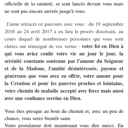
officielle de la sainteté, se sont lancés devant vous mais
ne sont pas encore arrivés jusqu'à vous.
J'aime retracer ce parcours avec vous : du 19 septembre
2016 au 24 avril 2017 a eu lieu le procès diocésain, au
cours duquel de nombreuses personnes qui vous sont
votre foi en Dieu à
chères ont témoigné de vos vertus :
qui vous aviez confié votre vie au jour le jour, la
sérénité constante soutenue par l'amour du Seigneur
et de la Madone, l'amitié désintéressée, joyeuse et
généreuse que vous avez su offrir, votre amour pour
la Création et pour les pauvres proches et lointains,
votre chemin de maladie accepté avec force mais aussi
avec une confiance sereine en Dieu.
Vous êtes presque au bout du chemin et, avec un peu de
chance, vous serez bientôt saint.
Votre postulateur doit maintenant vous dire merci. En