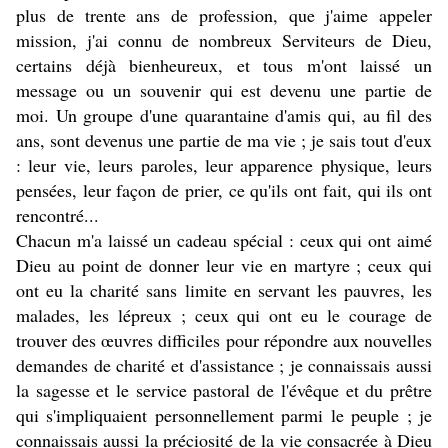
plus de trente ans de profession, que j'aime appeler
mission, j'ai connu de nombreux Serviteurs de Dieu,
certains déjà bienheureux, et tous m'ont laissé un
message ou un souvenir qui est devenu une partie de
moi. Un groupe d'une quarantaine d'amis qui, au fil des
ans, sont devenus une partie de ma vie ; je sais tout d'eux
: leur vie, leurs paroles, leur apparence physique, leurs
pensées, leur façon de prier, ce qu'ils ont fait, qui ils ont
rencontré...
Chacun m'a laissé un cadeau spécial : ceux qui ont aimé
Dieu au point de donner leur vie en martyre ; ceux qui
ont eu la charité sans limite en servant les pauvres, les
malades, les lépreux ; ceux qui ont eu le courage de
trouver des œuvres difficiles pour répondre aux nouvelles
demandes de charité et d'assistance ; je connaissais aussi
la sagesse et le service pastoral de l'évêque et du prêtre
qui s'impliquaient personnellement parmi le peuple ; je
connaissais aussi la préciosité de la vie consacrée à Dieu