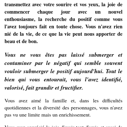
transmettez avec votre sourire et vos yeux, la joie de
commencer chaque jour avec un nouvel
enthousiasme, la recherche du positif comme vous
l'avez toujours fait en toute chose. Vous n'avez rien
nié de la vie, de ce que la vie peut nous apporter de
beau et de bon.
Vous ne vous êtes pas laissé submerger et
contaminer par le négatif qui semble souvent
vouloir submerger le positif aujourd'hui. Tout le
bien qui vous entourait, vous l'avez identifié,
valorisé, fait grandir et fructifier.
Vous avez aimé la famille et, dans les difficultés
quotidiennes et la diversité des personnages, vous n'avez
pas vu une limite mais un enrichissement.