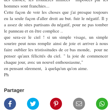
hommes sont franchies...
Cette façon de voir les choses que j'ai presque toujours
eu la seule façon d'aller droit au but. fuir le négatif. Il y
a assez de sites partisans du négatif, pour ne pas tomber
le panneau et en être complice ..
que sera-ce le ciel ! si un simple visage, un simple
sourire peut nous remplir ainsi de joie et arriver à nous
faire oublier les tristissitudes de ce bas monde, pour ne
penser qu'aux félicités du ciel. " la joie de commencer
chaque jour, avec un nouvel enthousiasme,"
en pensant sûrement, à quelqu'un qu'on aime.
Ph
Partager