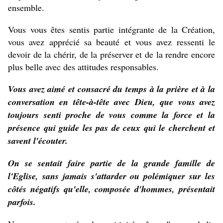
ensemble.
Vous vous êtes sentis partie intégrante de la Création,
vous avez apprécié sa beauté et vous avez ressenti le
devoir de la chérir, de la préserver et de la rendre encore
plus belle avec des attitudes responsables.
Vous avez aimé et consacré du temps à la prière et à la
conversation en tête-à-tête avec Dieu, que vous avez
toujours senti proche de vous comme la force et la
présence qui guide les pas de ceux qui le cherchent et
savent l'écouter.
On se sentait faire partie de la grande famille de
l'Eglise, sans jamais s'attarder ou polémiquer sur les
côtés négatifs qu'elle, composée d'hommes, présentait
parfois.