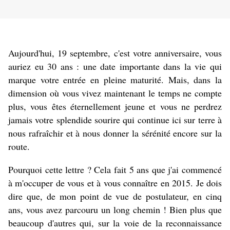
Aujourd'hui, 19 septembre, c'est votre anniversaire, vous
auriez eu 30 ans : une date importante dans la vie qui
marque votre entrée en pleine maturité. Mais, dans la
dimension où vous vivez maintenant le temps ne compte
plus, vous êtes éternellement jeune et vous ne perdrez
jamais votre splendide sourire qui continue ici sur terre à
nous rafraîchir et à nous donner la sérénité encore sur la
route.
Pourquoi cette lettre ? Cela fait 5 ans que j'ai commencé
à m'occuper de vous et à vous connaître en 2015. Je dois
dire que, de mon point de vue de postulateur, en cinq
ans, vous avez parcouru un long chemin ! Bien plus que
beaucoup d'autres qui, sur la voie de la reconnaissance