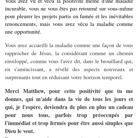
Vous avez vu et vécu la positivité même d'une maladie
incurable, vous ne vous êtes pas retourné sur vous-même
pour pleurer les projets partis en fumée et les inévitables
renoncements, mais vous avez vécu la maladie comme
une opportunité.
Vous avez accueilli la maladie comme une façon de vous
rapprocher de Jésus, la considérant comme un chemin
enveloppé, comme vous l'avez dit, dans le brouillard qui,
en s'amincissant, a révélé des aspects nouveaux et
surprenants tout en réduisant votre horizon temporel.
Merci Matthew, pour cette positivité que tu me
donnes, qui m'aide dans la vie de tous les jours et
qui, je l'espère, deviendra de plus en plus un cadeau
pour nous tous, parfois trop préoccupés par
l'immédiat et trop fermés pour être aussi simples que
Dieu le veut.