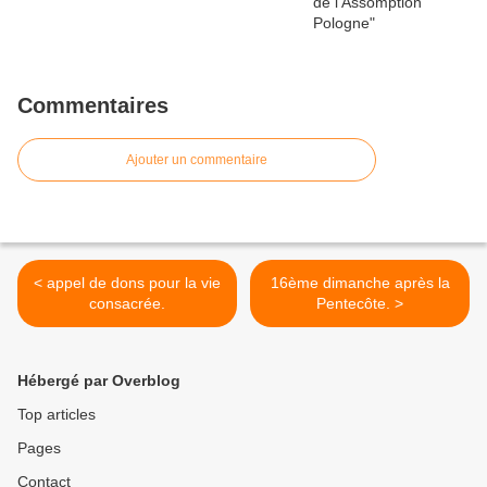
Commentaires
Ajouter un commentaire
< appel de dons pour la vie
16ème dimanche après la
consacrée.
Pentecôte. >
Hébergé par Overblog
Top articles
Pages
Contact