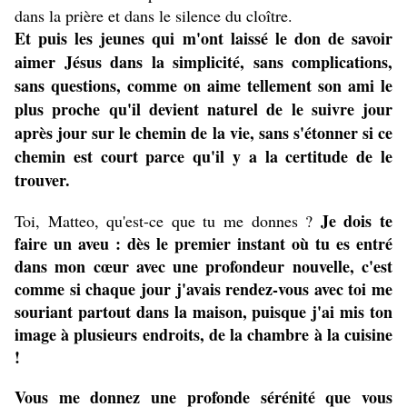
dans la prière et dans le silence du cloître.
Et puis les jeunes qui m'ont laissé le don de savoir
aimer Jésus dans la simplicité, sans complications,
sans questions, comme on aime tellement son ami le
plus proche qu'il devient naturel de le suivre jour
après jour sur le chemin de la vie, sans s'étonner si ce
chemin est court parce qu'il y a la certitude de le
trouver.
Je dois te
Toi, Matteo, qu'est-ce que tu me donnes ?
faire un aveu : dès le premier instant où tu es entré
dans mon cœur avec une profondeur nouvelle, c'est
comme si chaque jour j'avais rendez-vous avec toi me
souriant partout dans la maison, puisque j'ai mis ton
image à plusieurs endroits, de la chambre à la cuisine
!
Vous me donnez une profonde sérénité que vous