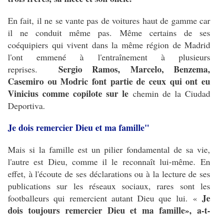
En fait, il ne se vante pas de voitures haut de gamme car
il ne conduit même pas.
Même certains de ses
coéquipiers qui vivent dans la même région de Madrid
l'ont emmené à l'entraînement à plusieurs
Sergio Ramos, Marcelo, Benzema,
reprises.
Casemiro ou Modric font partie de ceux qui ont eu
Vinicius comme copilote sur le
chemin de la Ciudad
Deportiva.
Je dois remercier Dieu et ma famille"
Mais si la famille est un pilier fondamental de sa vie,
l'autre est Dieu, comme il le reconnaît lui-même.
En
effet, à l'écoute de ses déclarations ou à la lecture de ses
publications sur les réseaux sociaux, rares sont les
Je
footballeurs qui remercient autant Dieu que lui.
«
dois toujours remercier Dieu et ma famille», a-t-