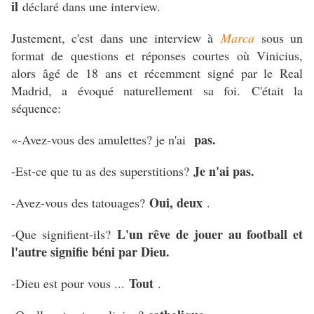
il
déclaré dans une interview.
Justement, c'est dans une interview à
Marca
sous un
format de questions et réponses courtes où Vinicius,
alors âgé de 18 ans et récemment signé par le Real
Madrid, a évoqué naturellement sa foi.
C'était la
séquence:
pas.
«-Avez-vous des amulettes? je n'ai
Je n'ai pas.
-Est-ce que tu as des superstitions?
Oui, deux
-Avez-vous des tatouages?
.
L'un rêve de jouer au football et
-Que signifient-ils?
l'autre signifie béni par Dieu.
Tout
-Dieu est pour vous ...
.