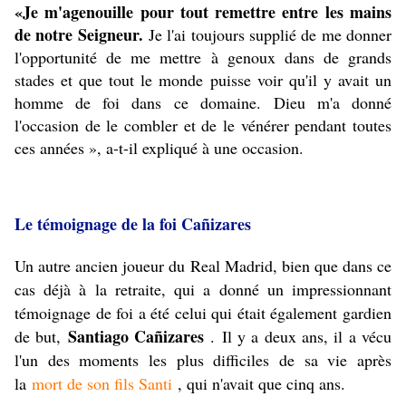
«Je m'agenouille pour tout remettre entre les mains
de notre Seigneur.
Je l'ai toujours supplié de me donner
l'opportunité de me mettre à genoux dans de grands
stades et que tout le monde puisse voir qu'il y avait un
homme de foi dans ce domaine.
Dieu m'a donné
l'occasion de le combler et de le vénérer pendant toutes
ces années », a-t-il expliqué à une occasion.
Le témoignage de la foi Cañizares
Un autre ancien joueur du Real Madrid, bien que dans ce
cas déjà à la retraite, qui a donné un impressionnant
témoignage de foi a été celui qui était également gardien
Santiago Cañizares
de but,
.
Il y a deux ans, il a vécu
l'un des moments les plus difficiles de sa vie après
la
mort de son fils Santi
, qui n'avait que cinq ans.