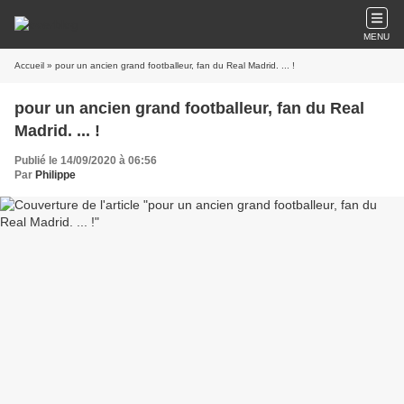
MENU
Accueil
» pour un ancien grand footballeur, fan du Real Madrid. ... !
pour un ancien grand footballeur, fan du Real
Madrid. ... !
Publié le 14/09/2020 à 06:56
Par
Philippe