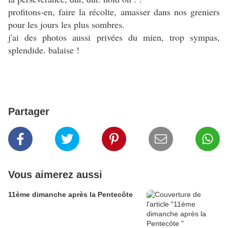
profitons-en, faire la récolte, amasser dans nos greniers
pour les jours les plus sombres.
j'ai des photos aussi privées du mien, trop sympas,
splendide. balaise !
Partager
Vous aimerez aussi
11ème dimanche après la Pentecôte