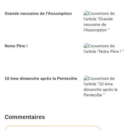
Grande neuvaine de l'Assomption
Notre Père !
10 ème dimanche après la Pentecôte
Commentaires