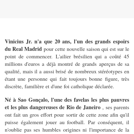
Vinicius Jr. n'a que 20 ans, l'un des grands espoirs
du Real Madrid
pour cette nouvelle saison qui est sur le
point de commencer.
L'ailier brésilien qui a coûté 45
millions d'euros a déjà montré de grands aperçus de sa
qualité, mais il a aussi brisé de nombreux stéréotypes en
étant une personne qui fait toujours bonne figure, très
discrète, familière et d'une foi catholique déclarée.
Né à Sao Gonçalo, l'une des favelas les plus pauvres
et les plus dangereuses de Rio de Janeiro
, ses parents
ont fait un gros effort pour sortir de cette zone afin qu'il
puisse également jouer au football.
Par conséquent, il
n'oublie pas ses humbles origines ni l'importance de la