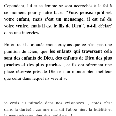
Cependant, lui et sa femme se sont accrochés à la foi à
"Vous pensez qu'il est
ce moment pour y faire face.
votre enfant, mais c'est un mensonge, il est né de
votre ventre, mais il est le fils de Dieu", a-t-il
déclaré
dans une interview.
En outre, il a ajouté: «nous croyons que ce n'est pas une
les enfants qui traversent cela
punition de Dieu, que
sont des enfants de Dieu, des enfants de Dieu des plus
proches et des plus proches
, et ils ont sûrement une
place réservée près de Dieu en un monde bien meilleur
que celui dans lequel ils vivent ».
je crois au miracle dans nos existences..., après c'est
dans la durée!.. comme m'a dit l'abbé hier: la fidélité et
la persévérance, dur, dur. hold on . !