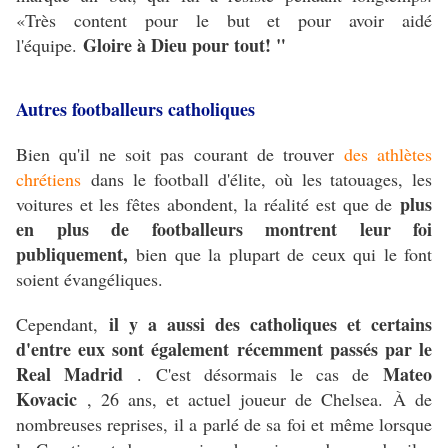
«Très content pour le but et pour avoir aidé
Gloire à Dieu pour tout! "
l'équipe.
Autres footballeurs catholiques
Bien qu'il ne soit pas courant de trouver
des athlètes
chrétiens
dans le football d'élite, où les tatouages, les
plus
voitures et les fêtes abondent, la réalité est que de
en plus de footballeurs montrent leur foi
publiquement,
bien que la plupart de ceux qui le font
soient évangéliques.
il y a aussi des catholiques et certains
Cependant,
d'entre eux sont également récemment passés par le
Real Madrid
Mateo
.
C'est désormais le cas de
Kovacic
, 26 ans, et actuel joueur de Chelsea.
À de
nombreuses reprises, il a parlé de sa foi et même lorsque