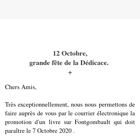
12 Octobre,
grande fête de la Dédicace.
+
Chers Amis,
Très exceptionnellement, nous nous permettons de
faire auprès de vous par le courrier électronique la
promotion d'un livre sur Fontgombault qui doit
paraître le 7 Octobre 2020 .