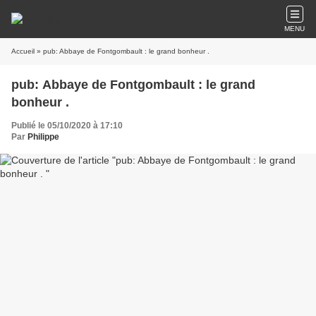
MENU
Accueil
» pub: Abbaye de Fontgombault : le grand bonheur .
pub: Abbaye de Fontgombault : le grand
bonheur .
Publié le 05/10/2020 à 17:10
Par
Philippe