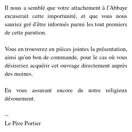
Il nous a semblé que votre attachement à l'Abbaye
excuserait cette importunité, et que vous nous
sauriez gré d'être informés parmi les tout premiers
de cette parution.
Vous en trouverez en pièces jointes la présentation,
ainsi qu'un bon de commande, pour le cas où vous
désireriez acquérir cet ouvrage directement auprès
des moines.
En vous assurant encore de notre religieux
dévouement.
--
Le Père Portier