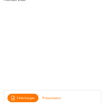
Télécharger
Présentation