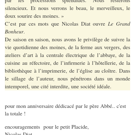
par les processions splendides. Nous resterons
silencieux. Et nous verrons le beau, le merveilleux, le
doux sourire des moines. »
C’est par ces mots que Nicolas Diat ouvre
Le Grand
Bonheur
.
De saison en saison, nous avons le privilège de suivre la
vie quotidienne des moines, de la ferme aux vergers, des
ateliers d’art à la centrale électrique de l’abbaye, de la
cuisine au réfectoire, de l’infirmerie à l’hôtellerie, de la
bibliothèque à l’imprimerie, de l’église au cloître. Dans
le sillage de l’auteur, nous pénétrons dans un monde
intemporel, une cité interdite, une société idéale.
pour mon anniversaire dédicacé par le père Abbé.. c'est
la totale !
encouragements pour le petit Placide,
Nicolas Diat.