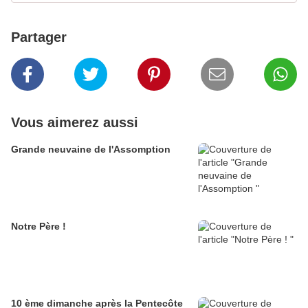
Partager
Vous aimerez aussi
Grande neuvaine de l'Assomption
Notre Père !
10 ème dimanche après la Pentecôte