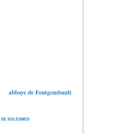
abbaye de Fontgombault
 DE SOLESMES