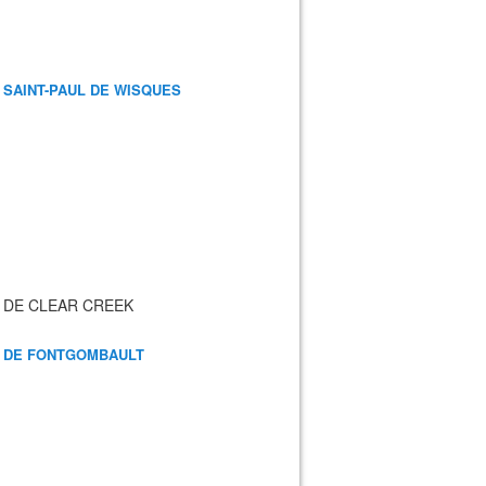
 SAINT-PAUL DE WISQUES
 DE CLEAR CREEK
 DE FONTGOMBAULT