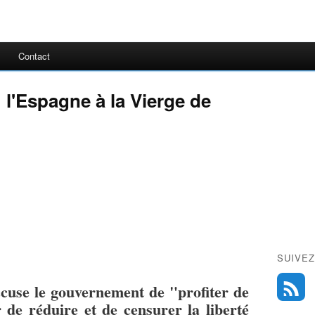
Contact
 l'Espagne à la Vierge de
SUIVEZ
cuse le gouvernement de "profiter de
r de réduire et de censurer la liberté