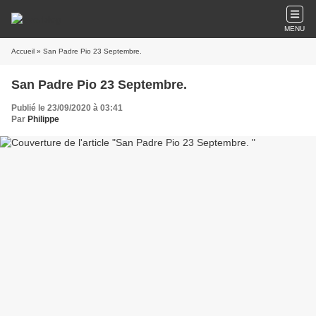
MENU
Accueil
» San Padre Pio 23 Septembre.
San Padre Pio 23 Septembre.
Publié le 23/09/2020 à 03:41
Par
Philippe