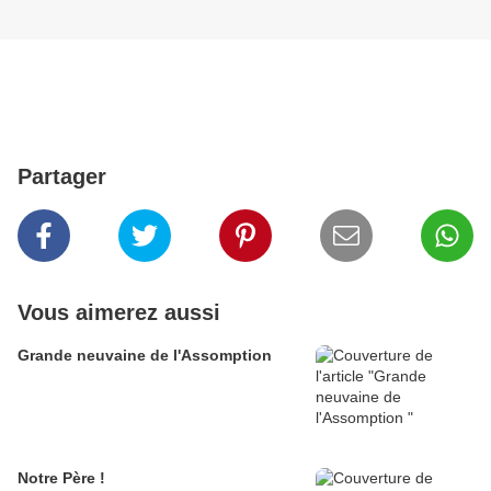
Partager
Vous aimerez aussi
Grande neuvaine de l'Assomption
Notre Père !