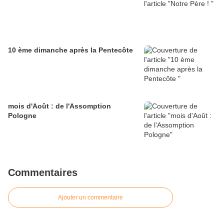
10 ème dimanche après la Pentecôte
mois d'Août : de l'Assomption
Pologne
Commentaires
Ajouter un commentaire