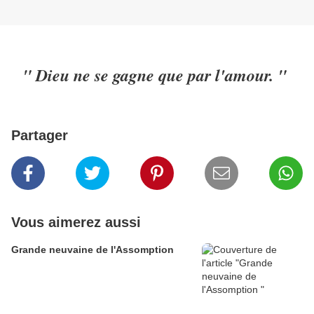
" Dieu ne se gagne que par l'amour. "
Partager
Vous aimerez aussi
Grande neuvaine de l'Assomption