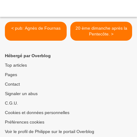
< pub: Agnès de Fournas
20 ème dimanche après la
Pentecôte. >
Hébergé par Overblog
Top articles
Pages
Contact
Signaler un abus
C.G.U.
Cookies et données personnelles
Préférences cookies
Voir le profil de Philippe sur le portail Overblog