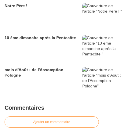
Notre Père !
10 ème dimanche après la Pentecôte
mois d'Août : de l'Assomption
Pologne
Commentaires
Ajouter un commentaire