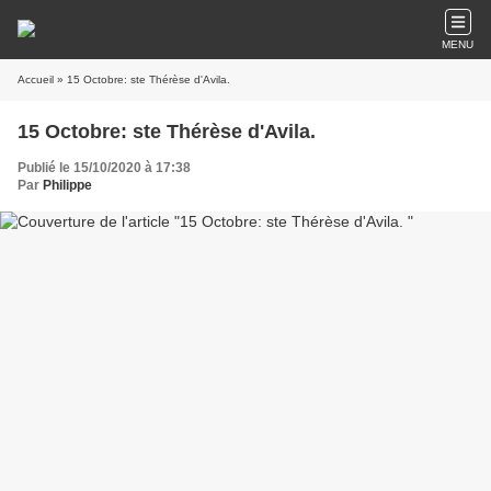
MENU
Accueil
» 15 Octobre: ste Thérèse d'Avila.
15 Octobre: ste Thérèse d'Avila.
Publié le 15/10/2020 à 17:38
Par
Philippe