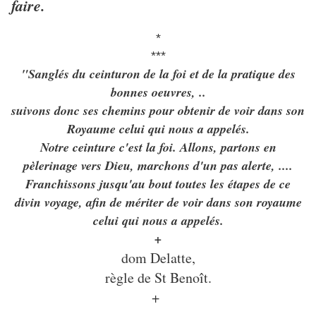
faire.
*
***
"Sanglés du ceinturon de la foi et de la pratique des
bonnes oeuvres, ..
suivons donc ses chemins pour obtenir de voir dans son
Royaume celui qui nous a appelés.
Notre ceinture c'est la foi. Allons, partons en
pèlerinage vers Dieu, marchons d'un pas alerte, ....
Franchissons jusqu'au bout toutes les étapes de ce
divin voyage, afin de mériter de voir dans son royaume
celui qui nous a appelés.
+
dom Delatte,
règle de St Benoît.
+