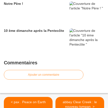
Notre Père !
10 ème dimanche après la Pentecôte
Commentaires
Ajouter un commentaire
< pax . Peace on Earth
abbey Clear Creek : le
nouveau tympan. >