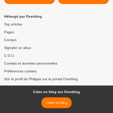
Hébergé par Overblog
Top articles
Pages
Contact
Signaler un abus
C.G.U.
Cookies et données personnelles
Préférences cookies
Voir le profil de Philippe sur le portail Overblog
Créer un blog sur Overblog
Créer un blog