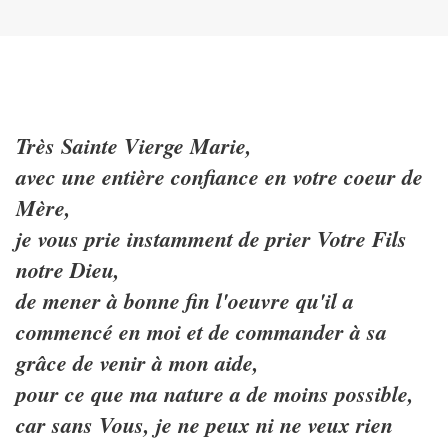
Très Sainte Vierge Marie,
avec une entière confiance en votre coeur de
Mère,
je vous prie instamment de prier Votre Fils
notre Dieu,
de mener à bonne fin l'oeuvre qu'il a
commencé en moi et de commander à sa
grâce de venir à mon aide,
pour ce que ma nature a de moins possible,
car sans Vous, je ne peux ni ne veux rien