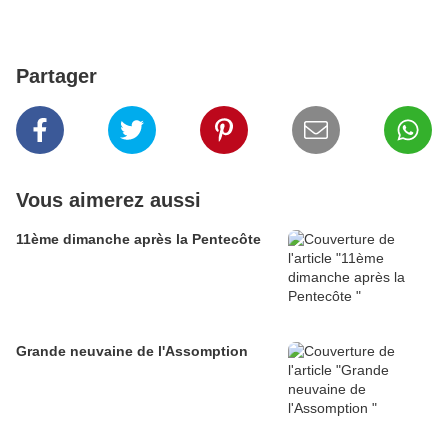
Partager
Vous aimerez aussi
11ème dimanche après la Pentecôte
Grande neuvaine de l'Assomption