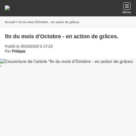
MENU
Accueil
» fin du mois d'Octobre - en action de grâces.
fin du mois d'Octobre - en action de grâces.
Publié le 30/10/2020 à 17:22
Par
Philippe