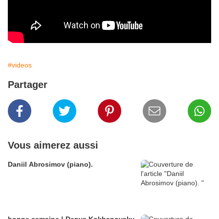
#videos
Partager
Vous aimerez aussi
Daniil Abrosimov (piano).