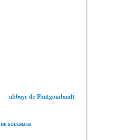
abbaye de Fontgombault
 DE SOLESMES