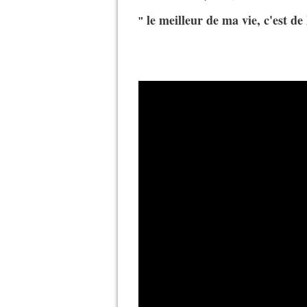
le meilleur de ma vie, c'est de
"