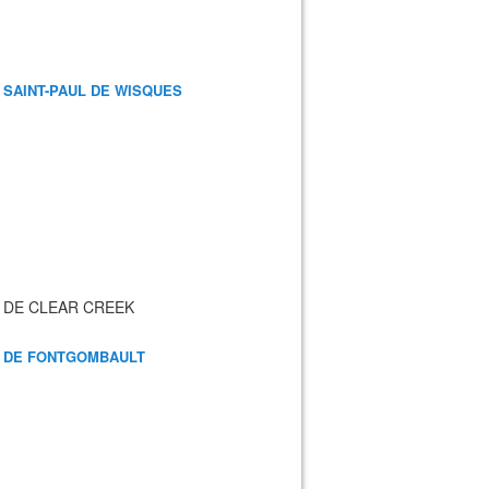
 SAINT-PAUL DE WISQUES
 DE CLEAR CREEK
 DE FONTGOMBAULT