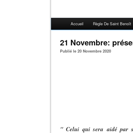
Accueil
Règle De Saint Benoît
21 Novembre: présen
Publié le 20 Novembre 2020
" Celui qui sera aidé par 