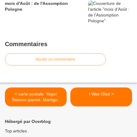
mois d'Août : de l'Assomption
Pologne
Commentaires
Ajouter un commentaire
< carte postale. Yegor
I Was Glad >
Sidorov pianist. Martigny
Suisse.
Hébergé par Overblog
Top articles