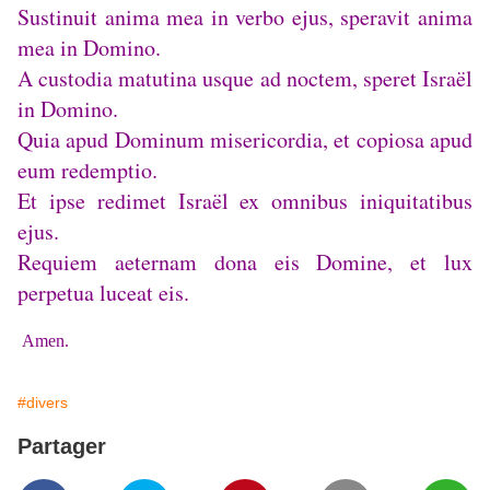
Sustinuit anima mea in verbo ejus, speravit anima
mea in Domino.
A custodia matutina usque ad noctem, speret Israël
in Domino.
Quia apud Dominum misericordia, et copiosa apud
eum redemptio.
Et ipse redimet Israël ex omnibus iniquitatibus
ejus.
Requiem aeternam dona eis Domine, et lux
perpetua luceat eis.
Amen.
#divers
Partager