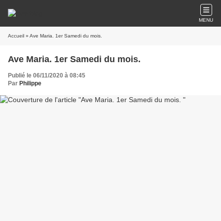
MENU
Accueil
» Ave Maria. 1er Samedi du mois.
Ave Maria. 1er Samedi du mois.
Publié le 06/11/2020 à 08:45
Par
Philippe