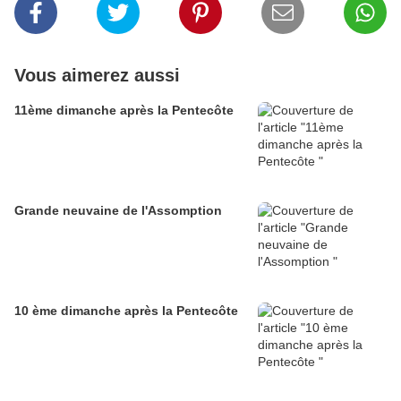
Vous aimerez aussi
11ème dimanche après la Pentecôte
Grande neuvaine de l'Assomption
10 ème dimanche après la Pentecôte