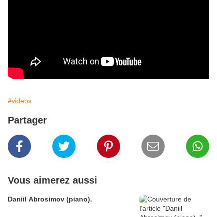
#videos
Partager
Vous aimerez aussi
Daniil Abrosimov (piano).