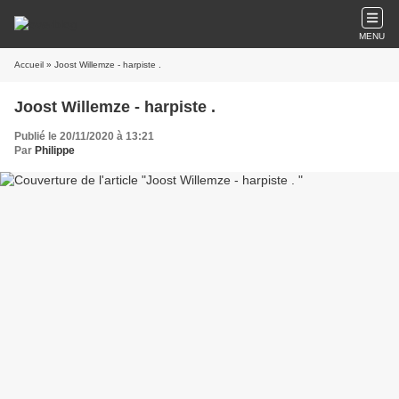
MENU
Accueil
» Joost Willemze - harpiste .
Joost Willemze - harpiste .
Publié le 20/11/2020 à 13:21
Par
Philippe