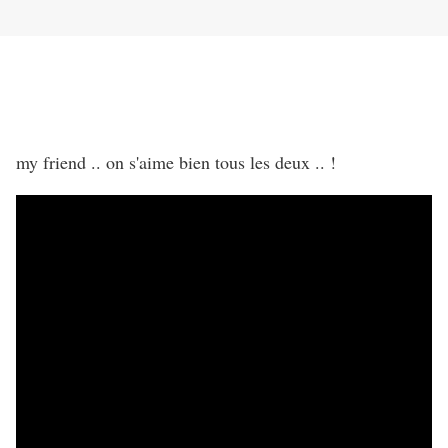
my friend .. on s'aime bien tous les deux .. !