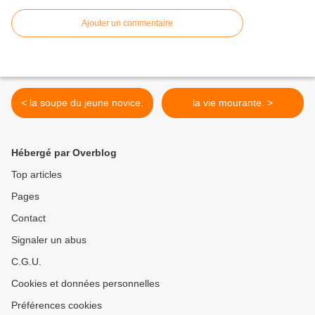
Ajouter un commentaire
< la soupe du jeune novice.
la vie mourante. >
Hébergé par Overblog
Top articles
Pages
Contact
Signaler un abus
C.G.U.
Cookies et données personnelles
Préférences cookies