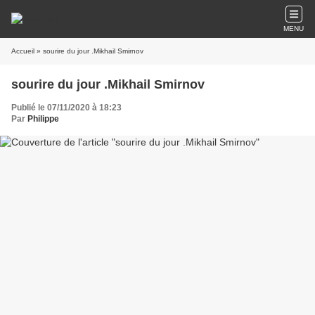
MENU
Accueil
» sourire du jour .Mikhail Smirnov
sourire du jour .Mikhail Smirnov
Publié le 07/11/2020 à 18:23
Par
Philippe