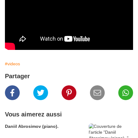
#videos
Partager
Vous aimerez aussi
Daniil Abrosimov (piano).