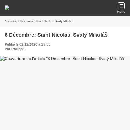
MENU
Accueil
» 6 Décembre: Saint Nicolas. Svatý Mikuláš
6 Décembre: Saint Nicolas. Svatý Mikuláš
Publié le 02/12/2020 à 15:55
Par
Philippe