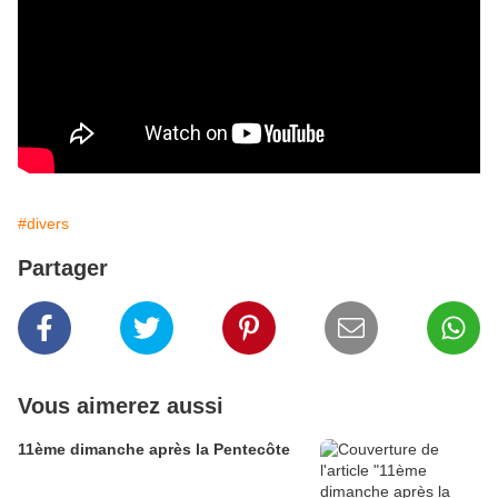
#divers
Partager
Vous aimerez aussi
11ème dimanche après la Pentecôte