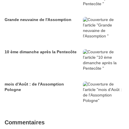
Grande neuvaine de l'Assomption
10 ème dimanche après la Pentecôte
mois d'Août : de l'Assomption
Pologne
Commentaires