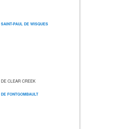
 SAINT-PAUL DE WISQUES
 DE CLEAR CREEK
 DE FONTGOMBAULT