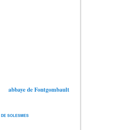
abbaye de Fontgombault
 DE SOLESMES