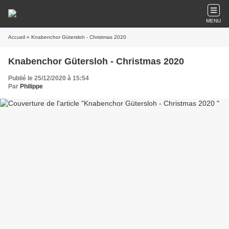
MENU
Accueil
» Knabenchor Gütersloh - Christmas 2020
Knabenchor Gütersloh - Christmas 2020
Publié le 25/12/2020 à 15:54
Par
Philippe