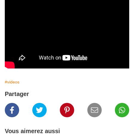
#videos
Partager
Vous aimerez aussi