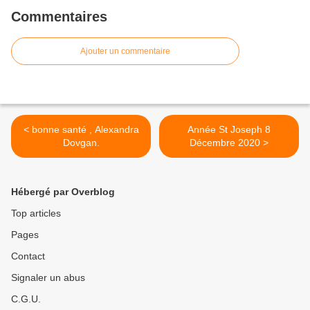
Commentaires
Ajouter un commentaire
< bonne santé , Alexandra
Année St Joseph 8
Dovgan.
Décembre 2020 >
Hébergé par Overblog
Top articles
Pages
Contact
Signaler un abus
C.G.U.