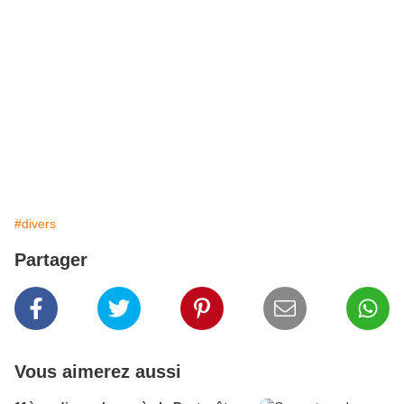
#divers
Partager
Vous aimerez aussi