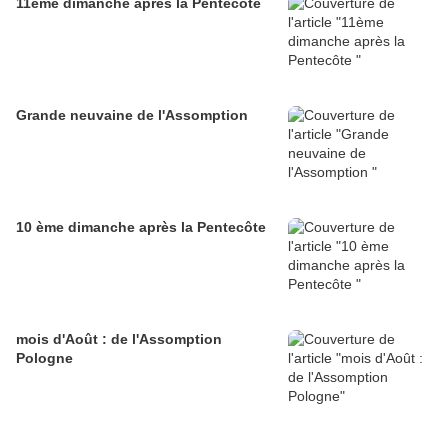
11ème dimanche après la Pentecôte
Grande neuvaine de l'Assomption
10 ème dimanche après la Pentecôte
mois d'Août : de l'Assomption
Pologne