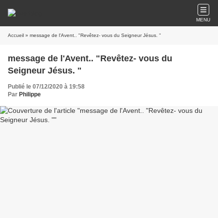
MENU
Accueil
» message de l'Avent.. "Revêtez- vous du Seigneur Jésus. "
message de l'Avent.. "Revêtez- vous du
Seigneur Jésus. "
Publié le 07/12/2020 à 19:58
Par
Philippe