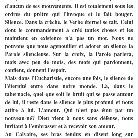
d'aucun de ses mouvements. Il est totalement sous les
ordres du prêtre qui l'invoque et le fait bouger.
Silence. Dans la crèche, le Verbe éternel se tait. Celui
dont le commandement a créé toutes choses et les
maintient en existence n'a pas un mot. Nous ne
pouvons que nous agenouiller et adorer en silence la
Parole silencieuse. Sur la croix, la Parole parlera,
mais avec peu de mots, des mots qui pardonnent,
confient, donnent l'espoir.
Mais dans l'Eucharistie, encore une fois, le silence de
l'éternité entre dans notre monde. Là, dans le
tabernacle, quel que soit le bruit qui se passe autour
de lui, il reste dans le silence le plus profond et nous
attire à lui. L'amour. Qui n'est pas ému par un
nouveau-né? Dieu vient à nous sans défense, nous
invitant à l'embrasser et à recevoir son amour.
Au Calvaire, ses bras tendus en disent long sur