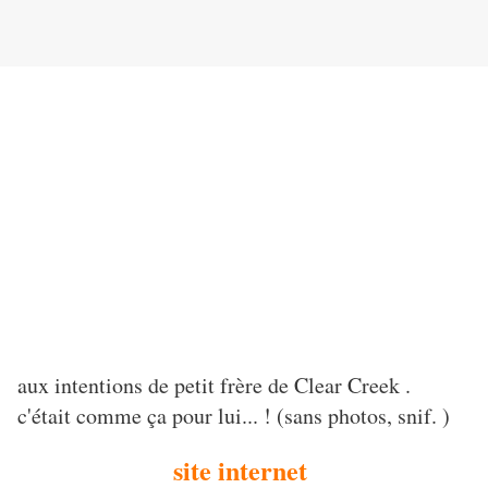
aux intentions de petit frère de Clear Creek .
c'était comme ça pour lui... ! (sans photos, snif. )
site internet