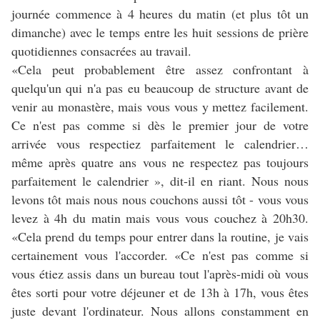
journée commence à 4 heures du matin (et plus tôt un
dimanche) avec le temps entre les huit sessions de prière
quotidiennes consacrées au travail.
«Cela peut probablement être assez confrontant à
quelqu'un qui n'a pas eu beaucoup de structure avant de
venir au monastère, mais vous vous y mettez facilement.
Ce n'est pas comme si dès le premier jour de votre
arrivée vous respectiez parfaitement le calendrier…
même après quatre ans vous ne respectez pas toujours
parfaitement le calendrier », dit-il en riant. Nous nous
levons tôt mais nous nous couchons aussi tôt - vous vous
levez à 4h du matin mais vous vous couchez à 20h30.
«Cela prend du temps pour entrer dans la routine, je vais
certainement vous l'accorder. «Ce n'est pas comme si
vous étiez assis dans un bureau tout l'après-midi où vous
êtes sorti pour votre déjeuner et de 13h à 17h, vous êtes
juste devant l'ordinateur. Nous allons constamment en