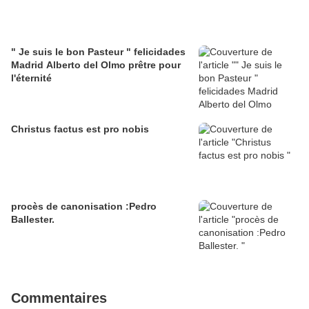
" Je suis le bon Pasteur " felicidades
Madrid Alberto del Olmo prêtre pour
l'éternité
Christus factus est pro nobis
procès de canonisation :Pedro
Ballester.
Commentaires