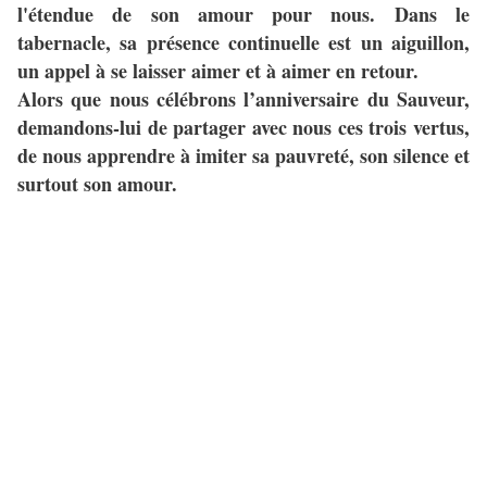
l'étendue de son amour pour nous. Dans le
tabernacle, sa présence continuelle est un aiguillon,
un appel à se laisser aimer et à aimer en retour.
Alors que nous célébrons l’anniversaire du Sauveur,
demandons-lui de partager avec nous ces trois vertus,
de nous apprendre à imiter sa pauvreté, son silence et
surtout son amour.