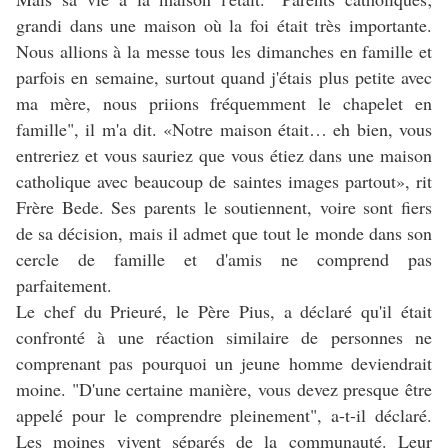
grandi dans une maison où la foi était très importante.
Nous allions à la messe tous les dimanches en famille et
parfois en semaine, surtout quand j'étais plus petite avec
ma mère, nous priions fréquemment le chapelet en
famille", il m'a dit. «Notre maison était… eh bien, vous
entreriez et vous sauriez que vous étiez dans une maison
catholique avec beaucoup de saintes images partout», rit
Frère Bede. Ses parents le soutiennent, voire sont fiers
de sa décision, mais il admet que tout le monde dans son
cercle de famille et d'amis ne comprend pas
parfaitement.
Le chef du Prieuré, le Père Pius, a déclaré qu'il était
confronté à une réaction similaire de personnes ne
comprenant pas pourquoi un jeune homme deviendrait
moine. "D'une certaine manière, vous devez presque être
appelé pour le comprendre pleinement", a-t-il déclaré.
Les moines vivent séparés de la communauté. Leur