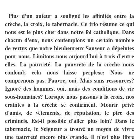
Plus d'un auteur a souligné les affinités entre la
crèche, la croix, le tabernacle. Ce trio résume ce qui
nous est le plus cher dans notre foi catholique. Dans
chacun d'eux, nous contemplons un certain nombre
de vertus que notre bienheureux Sauveur a dépeintes
pour nous. Limitons-nous aujourd'hui à trois d'entre
elles. La pauvreté. La pauvreté de la crèche nous
confond; cela nous laisse perplexe; Nous ne
comprenons pas. Pauvre, oui. Mais sans ressources?
Ignoré des hommes, oui, mais des conditions de vie
sous-humaines? Lorsque nous passons à la croix, nos
craintes à la crèche se confirment. Mourir privé
d'amis, de vêtements, de réputation, le pire des
criminels. Est-il possible d'aller plus loin? Dans le
tabernacle, le Seigneur a trouvé un moyen de vivre
une pauvreté encore plus grande. Il n'est plus libre