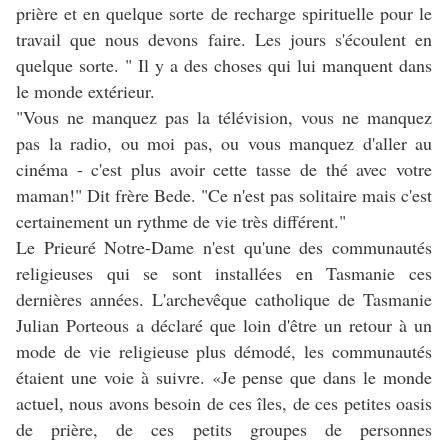
prière et en quelque sorte de recharge spirituelle pour le
travail que nous devons faire. Les jours s'écoulent en
quelque sorte. " Il y a des choses qui lui manquent dans
le monde extérieur.
"Vous ne manquez pas la télévision, vous ne manquez
pas la radio, ou moi pas, ou vous manquez d'aller au
cinéma - c'est plus avoir cette tasse de thé avec votre
maman!" Dit frère Bede. "Ce n'est pas solitaire mais c'est
certainement un rythme de vie très différent."
Le Prieuré Notre-Dame n'est qu'une des communautés
religieuses qui se sont installées en Tasmanie ces
dernières années. L'archevêque catholique de Tasmanie
Julian Porteous a déclaré que loin d'être un retour à un
mode de vie religieuse plus démodé, les communautés
étaient une voie à suivre. «Je pense que dans le monde
actuel, nous avons besoin de ces îles, de ces petites oasis
de prière, de ces petits groupes de personnes