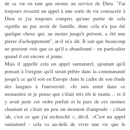
de sa vie en tant que moine au service de Dieu. "J'ai
toujours ressenti un appel à une sorte de vie consacrée à
Dieu et j'ai toujours compris qu'une partie de cela
signifie ne pas avoir de famille, donc cela n'a pas été
quelque chose qui, au moins jusqu'à présent, a été une
pierre d'achoppement", at-il m'a dit. Il sait que beaucoup
ne peuvent voir que ce qu'il a abandonné - en particulier
quand il est encore si jeune.
Mais il appelle cela un appel surnaturel, ajoutant qu'il
pensait à l'origine qu'il serait prêtre dans la communauté
jusqu'à ce qu'il soit en Europe dans le cadre de son étude
des langues à l'université. «Je suis entré dans ce
monastère et je pense que c'était très tôt le matin… et il
y avait juste cet ordre parfait et la paix de ces moines
chantant et c'était un peu un moment d'ampoule - c'était
'ah, c'est ce que j'ai recherché », dit-il. «C'est un appel
surnaturel - cela va au-delà de vivre une vie que le