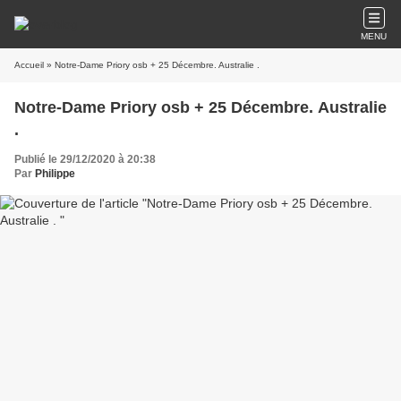
MENU
Accueil
» Notre-Dame Priory osb + 25 Décembre. Australie .
Notre-Dame Priory osb + 25 Décembre. Australie
.
Publié le 29/12/2020 à 20:38
Par
Philippe