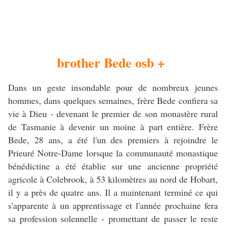
brother Bede osb +
Dans un geste insondable pour de nombreux jeunes
hommes, dans quelques semaines, frère Bede confiera sa
vie à Dieu - devenant le premier de son monastère rural
de Tasmanie à devenir un moine à part entière. Frère
Bede, 28 ans, a été l'un des premiers à rejoindre le
Prieuré Notre-Dame lorsque la communauté monastique
bénédictine a été établie sur une ancienne propriété
agricole à Colebrook, à 53 kilomètres au nord de Hobart,
il y a près de quatre ans. Il a maintenant terminé ce qui
s'apparente à un apprentissage et l'année prochaine fera
sa profession solennelle - promettant de passer le reste