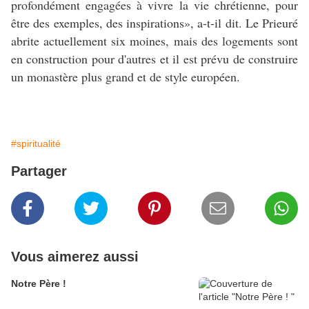
profondément engagées à vivre la vie chrétienne, pour
être des exemples, des inspirations», a-t-il dit. Le Prieuré
abrite actuellement six moines, mais des logements sont
en construction pour d'autres et il est prévu de construire
un monastère plus grand et de style européen.
#spiritualité
Partager
Vous aimerez aussi
Notre Père !