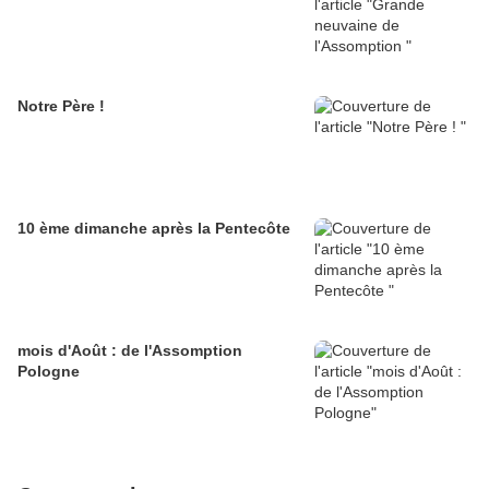
Notre Père !
10 ème dimanche après la Pentecôte
mois d'Août : de l'Assomption
Pologne