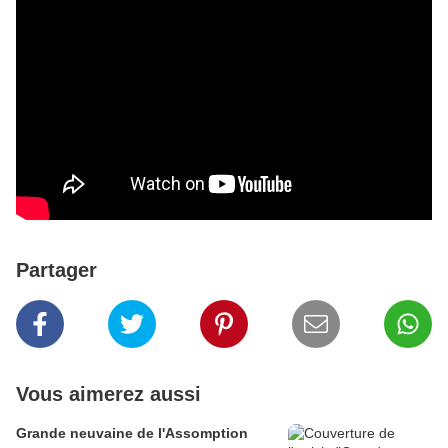
Partager
Vous aimerez aussi
Grande neuvaine de l'Assomption