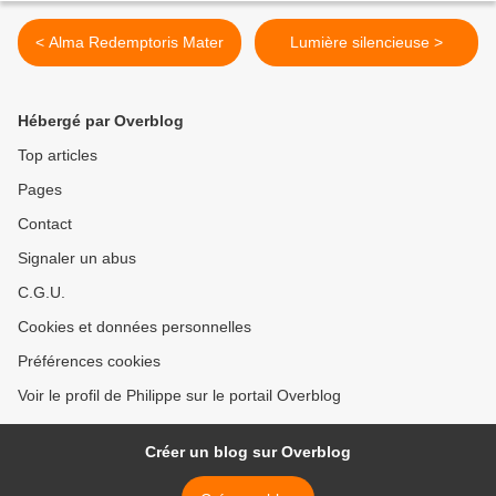
< Alma Redemptoris Mater
Lumière silencieuse >
Hébergé par Overblog
Top articles
Pages
Contact
Signaler un abus
C.G.U.
Cookies et données personnelles
Préférences cookies
Voir le profil de Philippe sur le portail Overblog
Créer un blog sur Overblog