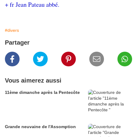
+ fr Jean Pateau abbé.
#divers
Partager
Vous aimerez aussi
11ème dimanche après la Pentecôte
Grande neuvaine de l'Assomption