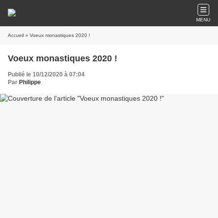
MENU
Accueil
» Voeux monastiques 2020 !
Voeux monastiques 2020 !
Publié le 10/12/2020 à 07:04
Par
Philippe