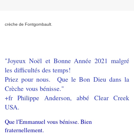
crèche de Fontgombault.
"Joyeux Noël et Bonne Année 2021 malgré
les difficultés des temps!
Priez pour nous. Que le Bon Dieu dans la
Crèche vous bénisse."
+fr Philippe Anderson, abbé Clear Creek
USA.
Que l'Emmanuel vous bénisse. Bien
fraternellement.