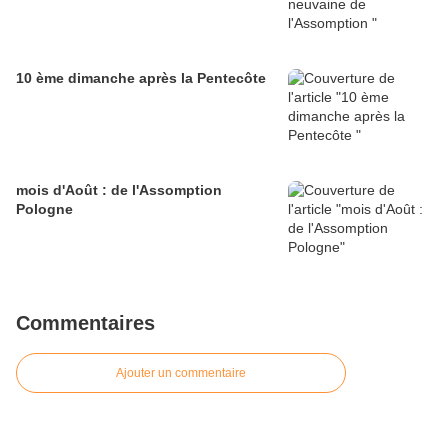
10 ème dimanche après la Pentecôte
mois d'Août : de l'Assomption
Pologne
Commentaires
Ajouter un commentaire