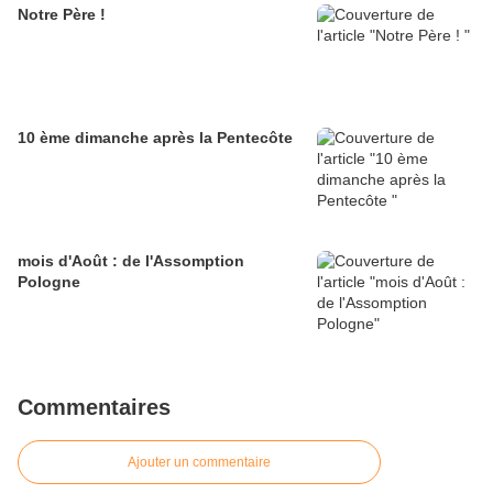
Notre Père !
10 ème dimanche après la Pentecôte
mois d'Août : de l'Assomption
Pologne
Commentaires
Ajouter un commentaire