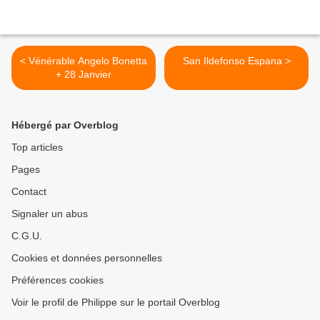
< Vénérable Angelo Bonetta
San Ildefonso Espana >
+ 28 Janvier
Hébergé par Overblog
Top articles
Pages
Contact
Signaler un abus
C.G.U.
Cookies et données personnelles
Préférences cookies
Voir le profil de Philippe sur le portail Overblog