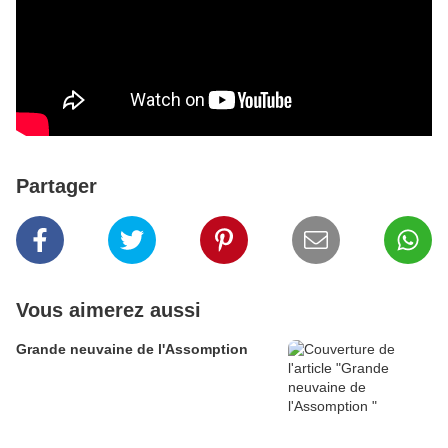
Partager
Vous aimerez aussi
Grande neuvaine de l'Assomption