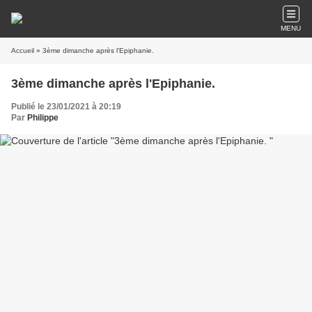
MENU
Accueil
» 3ème dimanche après l'Epiphanie.
3ème dimanche après l'Epiphanie.
Publié le 23/01/2021 à 20:19
Par
Philippe