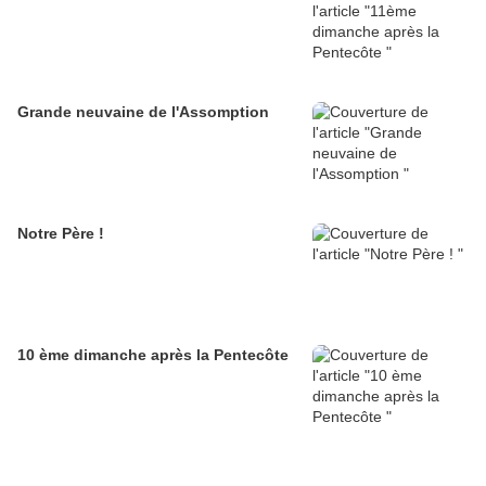
Grande neuvaine de l'Assomption
Notre Père !
10 ème dimanche après la Pentecôte