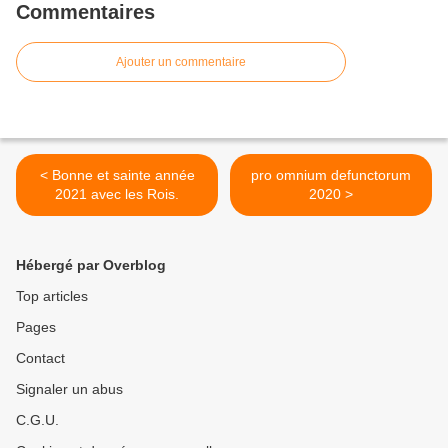
Commentaires
Ajouter un commentaire
< Bonne et sainte année
pro omnium defunctorum
2021 avec les Rois.
2020 >
Hébergé par Overblog
Top articles
Pages
Contact
Signaler un abus
C.G.U.