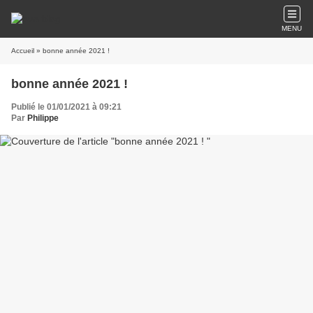
MENU
Accueil
» bonne année 2021 !
bonne année 2021 !
Publié le 01/01/2021 à 09:21
Par
Philippe