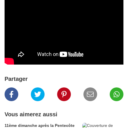
Partager
Vous aimerez aussi
11ème dimanche après la Pentecôte