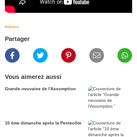
#divers
Partager
Vous aimerez aussi
Grande neuvaine de l'Assomption
10 ème dimanche après la Pentecôte