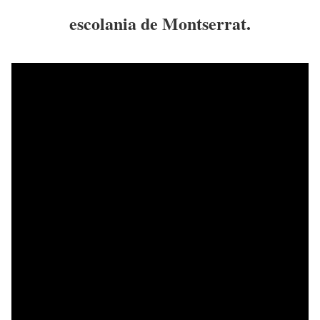
escolania de Montserrat.