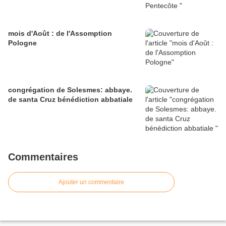
mois d'Août : de l'Assomption
Pologne
congrégation de Solesmes: abbaye.
de santa Cruz bénédiction abbatiale
Commentaires
Ajouter un commentaire