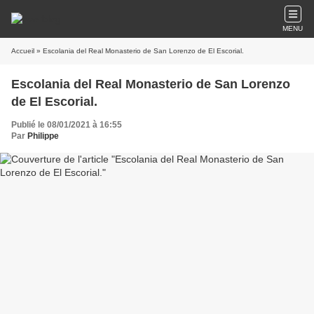
MENU
Accueil
» Escolania del Real Monasterio de San Lorenzo de El Escorial.
Escolania del Real Monasterio de San Lorenzo
de El Escorial.
Publié le 08/01/2021 à 16:55
Par
Philippe