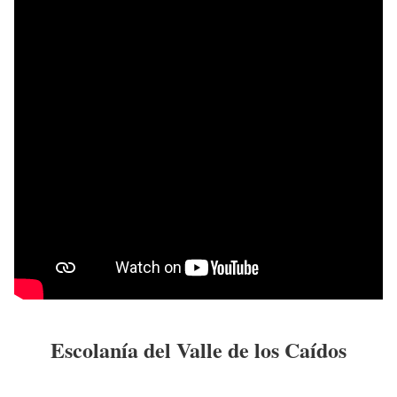
Escolanía del Valle de los Caídos