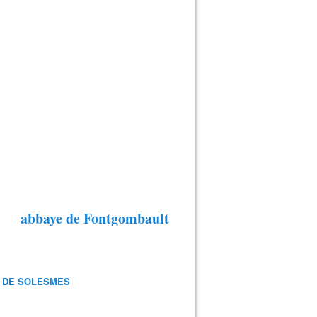
abbaye de Fontgombault
 DE SOLESMES