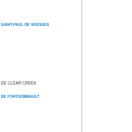
 SAINT-PAUL DE WISQUES
 DE CLEAR CREEK
 DE FONTGOMBAULT