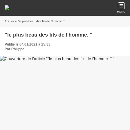
MENU
Accueil
» "le plus beau des fils de l'homme. "
"le plus beau des fils de l'homme. "
Publié le 04/01/2021 à 15:33
Par
Philippe