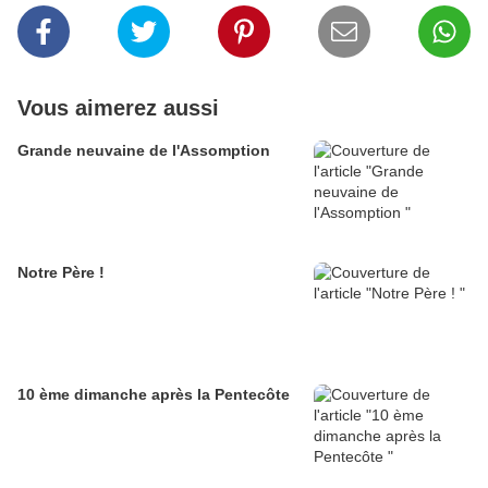
Vous aimerez aussi
Grande neuvaine de l'Assomption
Notre Père !
10 ème dimanche après la Pentecôte