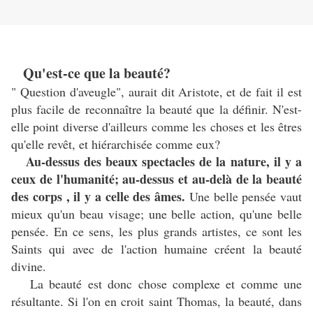
Qu'est-ce que la beauté?
" Question d'aveugle", aurait dit Aristote, et de fait il est
plus facile de reconnaître la beauté que la définir. N'est-
elle point diverse d'ailleurs comme les choses et les êtres
qu'elle revêt, et hiérarchisée comme eux?
Au-dessus des beaux spectacles de la nature, il y a
ceux de l'humanité; au-dessus et au-delà de la beauté
des corps , il y a celle des âmes.
Une belle pensée vaut
mieux qu'un beau visage; une belle action, qu'une belle
pensée. En ce sens, les plus grands artistes, ce sont les
Saints qui avec de l'action humaine créent la beauté
divine.
La beauté est donc chose complexe et comme une
résultante. Si l'on en croit saint Thomas, la beauté, dans