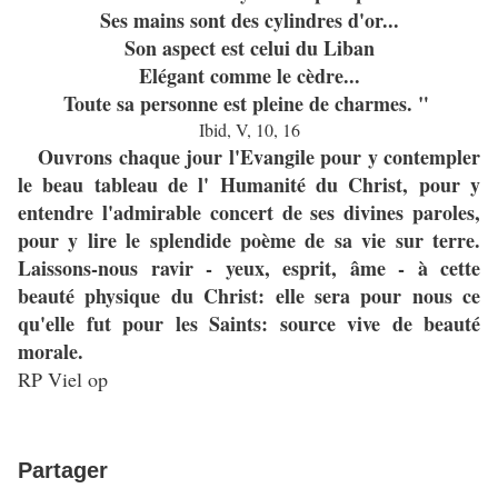
Ses mains sont des cylindres d'or...
Son aspect est celui du Liban
Elégant comme le cèdre...
Toute sa personne est pleine de charmes. "
Ibid, V, 10, 16
Ouvrons chaque jour l'Evangile pour y contempler
le beau tableau de l' Humanité du Christ, pour y
entendre l'admirable concert de ses divines paroles,
pour y lire le splendide poème de sa vie sur terre.
Laissons-nous ravir - yeux, esprit, âme - à cette
beauté physique du Christ: elle sera pour nous ce
qu'elle fut pour les Saints: source vive de beauté
morale.
RP Viel op
Partager