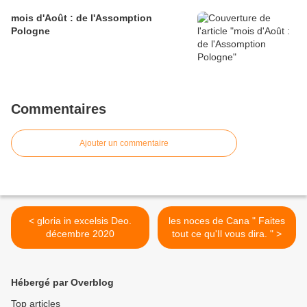
mois d'Août : de l'Assomption
Pologne
Commentaires
Ajouter un commentaire
< gloria in excelsis Deo.
les noces de Cana " Faites
décembre 2020
tout ce qu'Il vous dira. " >
Hébergé par Overblog
Top articles