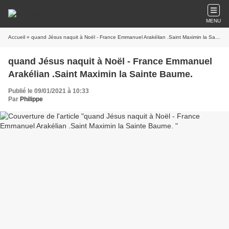
MENU
Accueil
» quand Jésus naquit à Noël - France Emmanuel Arakélian .Saint Maximin la Sainte Baume.
quand Jésus naquit à Noël - France Emmanuel
Arakélian .Saint Maximin la Sainte Baume.
Publié le 09/01/2021 à 10:33
Par
Philippe