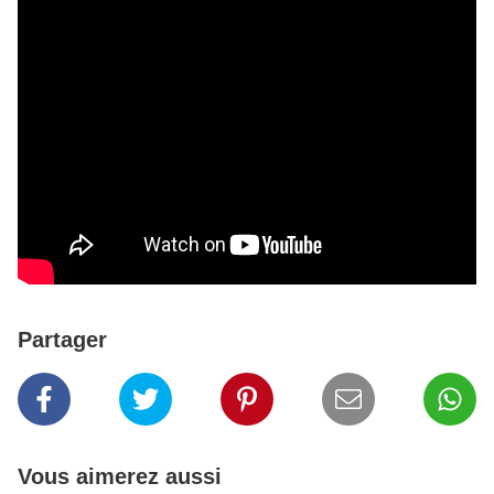
Partager
Vous aimerez aussi