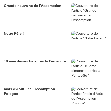
Grande neuvaine de l'Assomption
Notre Père !
10 ème dimanche après la Pentecôte
mois d'Août : de l'Assomption
Pologne