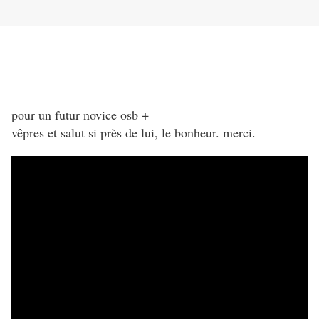
pour un futur novice osb +
vêpres et salut si près de lui, le bonheur. merci.