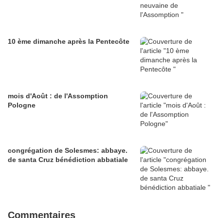
10 ème dimanche après la Pentecôte
mois d'Août : de l'Assomption
Pologne
congrégation de Solesmes: abbaye.
de santa Cruz bénédiction abbatiale
Commentaires