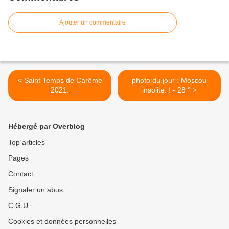
Ajouter un commentaire
< Saint Temps de Carême
photo du jour : Moscou
2021.
insolite. ! - 28 ° >
Hébergé par Overblog
Top articles
Pages
Contact
Signaler un abus
C.G.U.
Cookies et données personnelles