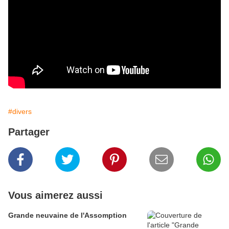
#divers
Partager
Vous aimerez aussi
Grande neuvaine de l'Assomption