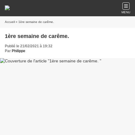
MENU
Accueil
» 1ère semaine de carême.
1ère semaine de carême.
Publié le 21/02/2021 à 19:32
Par
Philippe