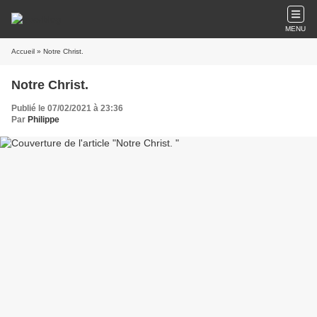
MENU
Accueil
» Notre Christ.
Notre Christ.
Publié le 07/02/2021 à 23:36
Par
Philippe