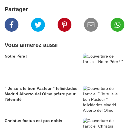
Partager
Vous aimerez aussi
Notre Père !
" Je suis le bon Pasteur " felicidades
Madrid Alberto del Olmo prêtre pour
l'éternité
Christus factus est pro nobis