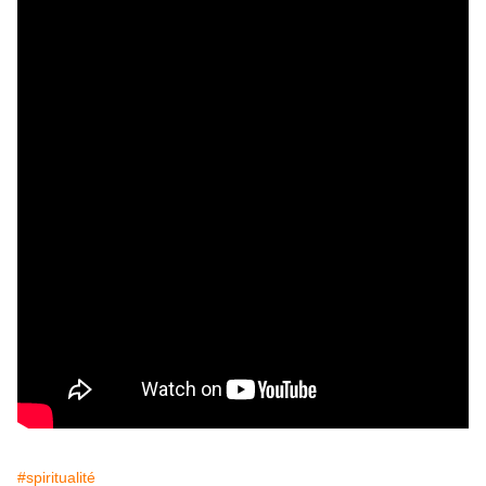
#spiritualité