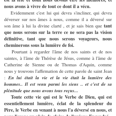
nous avons à vivre de tout ce dont il a vécu.
Evidemment c'est lui qui devra s'incliner, qui devra
déverser sur nos âmes à nous, comme il a déversé sur
tant
son âme à lui la divine clarté , et je sais bien que
que nous serons sur la terre ce ne sera pas la vision
définitive, tant que nous serons voyageurs, nous
cheminerons sous la lumière de foi.
Pourtant à regarder l'âme de nos saints et de nos
saintes, à l'âme de Thérèse de Jésus, comme à l'âme de
Catherine de Sienne ou de Thomas d'Aquin, comme
nous y trouvons l'affirmation de cette parole de saint Jean
:
En lui était la vie et la vie était la lumière des
hommes.. Il est venu parmi les siens .. et c'est de sa
plénitude que nous avons tous reçus...
Toute cette vie qui est le Verbe de Dieu, qui est
essentiellement lumière, éclat de la splendeur du
Père, le Verbe en venant à nous l'a déversé en nous, et