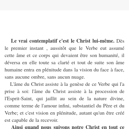
Le vrai contemplatif c'est le Christ lui-même.
Dès
le premier instant , aussitôt que le Verbe eut assumé
cette âme et ce corps qui devaient être son humanité, il
déversa en elle toute sa clarté et tout de suite son âme
humaine entra en plénitude dans la vision du face à face,
sans aucune ombre, sans aucun nuage.
L'âme du Christ assiste à la genèse de ce Verbe qui l'a
prise à soi: l'âme du Christ assiste à la procession de
l'Esprit-Saint, qui jaillit au sein de la nature divine,
comme terme de l'amour infini, substantiel du Père et du
Verbe; et c'est vision en plénitude, autant qu'un être créé
est capable de la recevoir.
Ainsi quand nous suivons notre Christ en tout ce